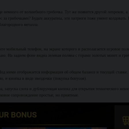
ще немного от волшебного грибочка. Тут же появится другой лепрекон, а 
ес за грибочками? Будьте аккуратны, эти хитрюги тоже умеют колдовать.
благородного металла.
те мобильный телефон, на экране которого и располагается игровое пол
но. На заднем фоне видна зеленая поляна с горами золотых монет и гр
Под ними отображается информация об общем балансе и текущей ставке.
ю, и кнопка в виде звездочки (покупка бонусов).
а, запуска слота и дублирующая кнопка для открытия технического мен
вуковое сопровождение простые, но приятные.