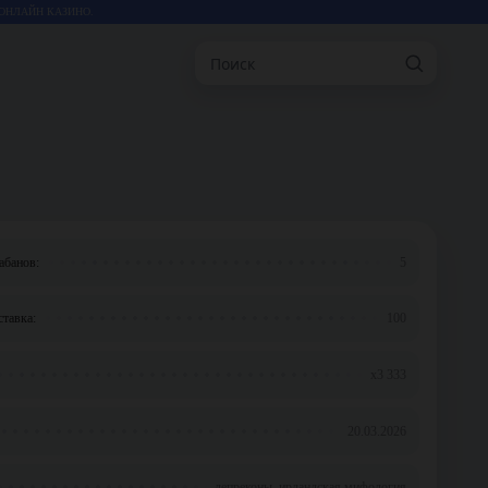
ОНЛАЙН КАЗИНО.
Поиск
абанов:
5
тавка:
100
х3 333
20.03.2026
лепреконы, ирландская мифология