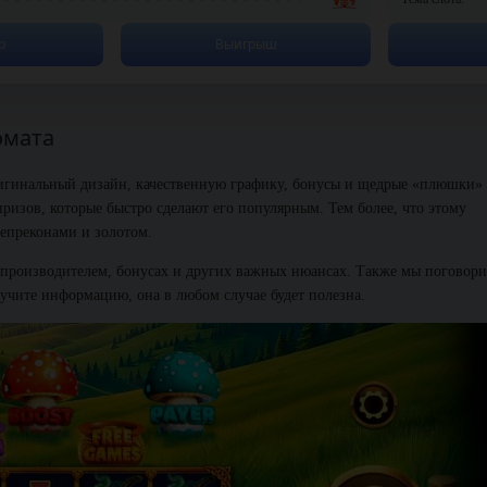
р
Выигрыш
омата
гинальный дизайн, качественную графику, бонусы и щедрые «плюшки» 
призов, которые быстро сделают его популярным. Тем более, что этому
лепреконами и золотом.
х производителем, бонусах и других важных нюансах. Также мы поговори
зучите информацию, она в любом случае будет полезна.