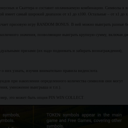
онусных и Скаттера и составит оплачиваемую комбинацию. Символы в в
й имеет самый широкий диапазон от х1 до х100. Остальные – от х1 до х
получает призовую игру RANDOM BONUS. В ней можно выиграть разные б
азличного значения, позволяющие выиграть крупную сумму, включая д
идуальными призами (их надо поднимать и забирать вознаграждения);
е о них узнать, изучив внимательно правила видеослота.
аундов при накоплении определенного количества символов они могут
ния, умножение выигрыша и т.п.).
имер, это может быть опция PIN WIN COLLECT.