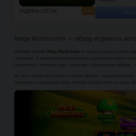
ОЦЕНКА СЛОТА:
8.21
Трейле
Mega Mushrooms — обзор игрового авт
Игровой автомат
Mega Mushrooms
от Amigo Gaming получил ори
гэмблеров. У видеослота высокая отдача и достаточно много сюр
способствует тематика игры, связанная с ирландскими мифами, 
Из этого обзора вы узнаете о главных фишках, предусмотренны
технических параметрах игры, поэтому скучно точно не будет. И