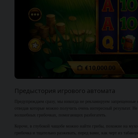
Предыстория игрового автомата
Предупреждаем сразу, мы никогда не рекламируем запрещенные ве
отведав которые можно получить очень интересный результат. Не
волшебных грибочках, помогающих разбогатеть.
Короче, в глубокой чащобе можно найти грибы, похожие на мухом
грибочка и тщательно разжевать, перед вами, как черт из табаке