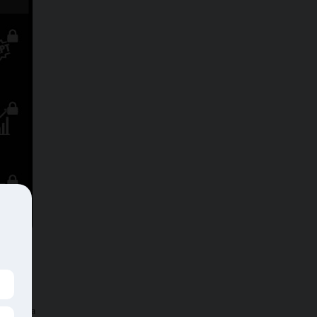
ять – на