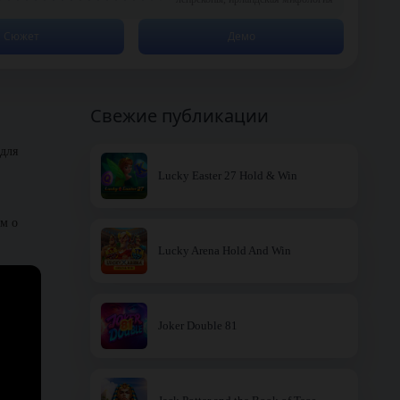
Сюжет
Демо
Свежие публикации
для
Lucky Easter 27 Hold & Win
м о
Lucky Arena Hold And Win
Joker Double 81