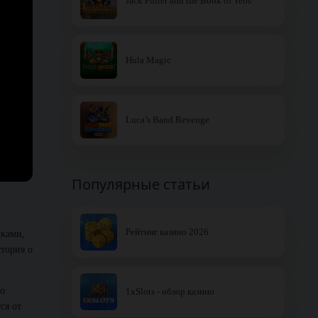
Jack Potter and the Book of Teos
Hula Magic
Luca’s Band Revenge
Популярные статьи
Рейтинг казино 2026
чками,
стория о
го
1xSlots - обзор казино
ся от