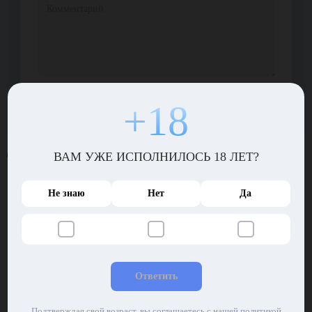
+18
Другие видео
ВАМ УЖЕ ИСПОЛНИЛОСЬ 18 ЛЕТ?
Не знаю
Нет
Да
Ответить
Подтверждая свой возраст, вы соглашаетесь с нашей политикой