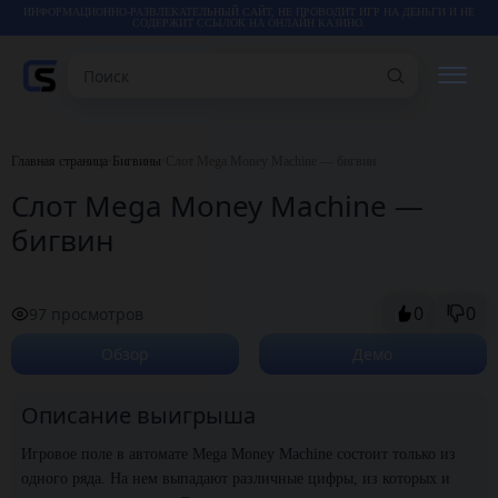
ИНФОРМАЦИОННО-РАЗВЛЕКАТЕЛЬНЫЙ САЙТ, НЕ ПРОВОДИТ ИГР НА ДЕНЬГИ И НЕ
СОДЕРЖИТ ССЫЛОК НА ОНЛАЙН КАЗИНО.
Поиск
РЕЙТИНГИ
Главная страница
•
Бигвины
•
Слот Mega Money Machine — бигвин
Слот Mega Money Machine —
КАЗИНО
бигвин
ИГРЫ
0
0
97 просмотров
СТАТЬИ
Обзор
Демо
Описание выигрыша
ВИДЕО
Игровое поле в автомате Mega Money Machine состоит только из
одного ряда. На нем выпадают различные цифры, из которых и