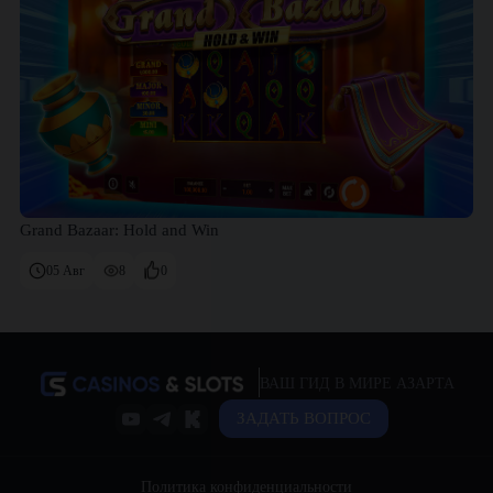
Grand Bazaar: Hold and Win
05 Авг
8
0
ВАШ ГИД В МИРЕ АЗАРТА
ЗАДАТЬ ВОПРОС
Политика конфиденциальности