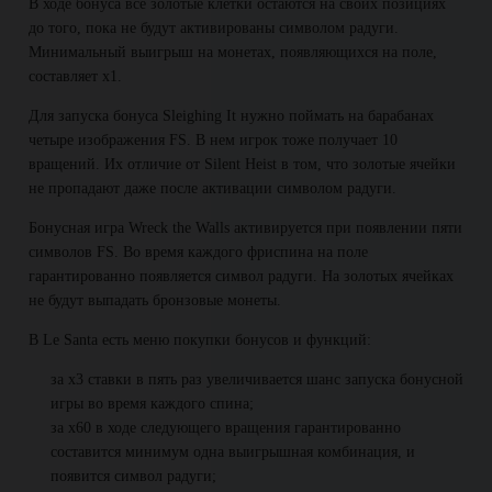
В ходе бонуса все золотые клетки остаются на своих позициях
до того, пока не будут активированы символом радуги.
Минимальный выигрыш на монетах, появляющихся на поле,
составляет x1.
Для запуска бонуса Sleighing It нужно поймать на барабанах
четыре изображения FS. В нем игрок тоже получает 10
вращений. Их отличие от Silent Heist в том, что золотые ячейки
не пропадают даже после активации символом радуги.
Бонусная игра Wreck the Walls активируется при появлении пяти
символов FS. Во время каждого фриспина на поле
гарантированно появляется символ радуги. На золотых ячейках
не будут выпадать бронзовые монеты.
В Le Santa есть меню покупки бонусов и функций:
за x3 ставки в пять раз увеличивается шанс запуска бонусной
игры во время каждого спина;
за x60 в ходе следующего вращения гарантированно
составится минимум одна выигрышная комбинация, и
появится символ радуги;