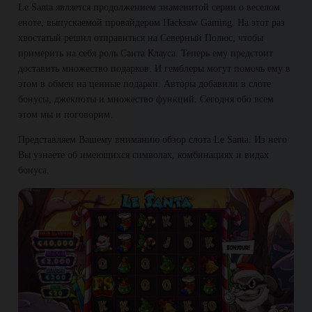
Le Santa является продолжением знаменитой серии о веселом
еноте, выпускаемой провайдером Hacksaw Gaming. На этот раз
хвостатый решил отправиться на Северный Полюс, чтобы
примерить на себя роль Санта Клауса. Теперь ему предстоит
доставить множество подарков. И гемблеры могут помочь ему в
этом в обмен на ценные подарки. Авторы добавили в слоте
бонусы, джекпоты и множество функций. Сегодня обо всем
этом мы и поговорим.
Представляем Вашему вниманию обзор слота Le Santa. Из него
Вы узнаете об имеющихся символах, комбинациях и видах
бонуса.