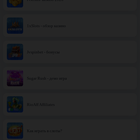
1xSlots - обзор казино
Jvspinbet - бонусы
Sugar Rush - демо игра
RioAff Affiliates
Как играть в слоты?