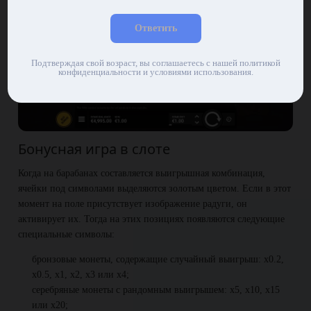
Ответить
Подтверждая свой возраст, вы соглашаетесь с нашей политикой
конфиденциальности и условиями использования.
Бонусная игра в слоте
Когда на барабанах составляется выигрышная комбинация,
ячейки под символами выделяются золотым цветом. Если в этот
момент на поле присутствует изображение радуги, он
активирует их. Тогда на этих позициях появляются следующие
специальные символы:
бронзовые монеты, содержащие случайный выигрыш: x0.2,
x0.5, x1, x2, x3 или x4;
серебряные монеты с рандомным выигрышем: x5, x10, x15
или x20;