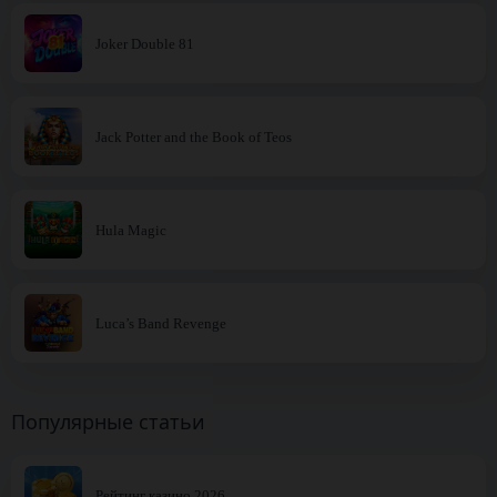
Joker Double 81
Jack Potter and the Book of Teos
Hula Magic
Luca’s Band Revenge
Популярные статьи
Рейтинг казино 2026