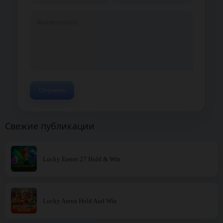
Свежие публикации
Lucky Easter 27 Hold & Win
Lucky Arena Hold And Win