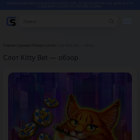
ИНФОРМАЦИОННО-РАЗВЛЕКАТЕЛЬНЫЙ САЙТ, НЕ ПРОВОДИТ ИГР НА ДЕНЬГИ И НЕ
СОДЕРЖИТ ССЫЛОК НА ОНЛАЙН КАЗИНО.
Поиск
РЕЙТИНГИ
Главная страница
•
Обзоры слотов
•
Слот Kitty Bet — обзор
Слот Kitty Bet — обзор
КАЗИНО
ИГРЫ
СТАТЬИ
ВИДЕО