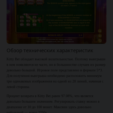
Обзор технических характеристик
Kitty Bet обладает высокой волатильностью. Поэтому выигрыши
в нем появляются не часто, но в большинстве случаев их размер
довольно большой. Игровое поле представлено в формате 5*3.
Для получения выигрыша необходимо расположить минимум
три одинаковых изображения на одной из 20 линий, начиная с
левой стороны.
Процент возврата в Kitty Bet равен 97.08%, что является
довольно большим значением. Регулировать ставку можно в
диапазоне от 10 до 100 монет. Максвин здесь довольно
небольшой — всего 2250x.