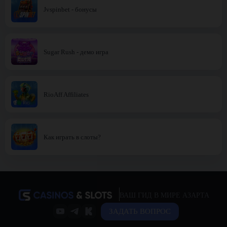
Jvspinbet - бонусы
Sugar Rush - демо игра
RioAff Affiliates
Как играть в слоты?
ВАШ ГИД В МИРЕ АЗАРТА
ЗАДАТЬ ВОПРОС