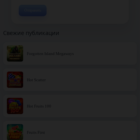
Свежие публикации
Forgotten Island Megaways
Hot Scatter
Hot Fruits 100
Fruits First