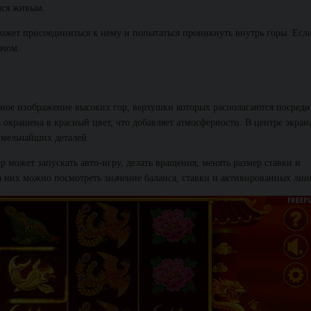
лся живым.
ожет присоединиться к нему и попытаться проникнуть внутрь горы. Есл
ачом.
нное изображение высоких гор, верхушки которых располагаются посреди
 окрашена в красный цвет, что добавляет атмосферности. В центре экран
 мельчайших деталей.
 может запускать авто-игру, делать вращения, менять размер ставки и
 них можно посмотреть значение баланса, ставки и активированных лин