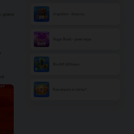
Jvspinbet - бонусы
и дракон
Sugar Rush - демо игра
а
RioAff Affiliates
ий.
Как играть в слоты?