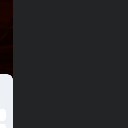
ое — x1.