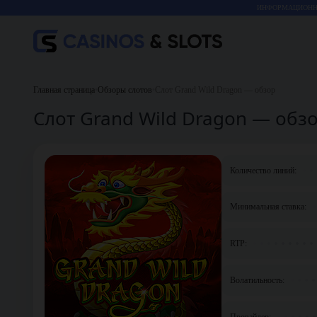
ИНФОРМАЦИОННО
Главная страница
•
Обзоры слотов
•
Слот Grand Wild Dragon — обзор
Слот Grand Wild Dragon — обз
Количество линий:
Минимальная ставка:
RTP:
Волатильность:
Провайдер: