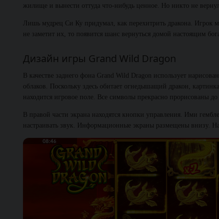
жилище и вынести оттуда что-нибудь ценное. Но никто не верну
Лишь мудрец Си Ку придумал, как перехитрить дракона. Игрок м
не заметит их, то появится шанс вернуться домой настоящим бог
Дизайн игры Grand Wild Dragon
В качестве заднего фона Grand Wild Dragon использует нарисова
облаков. Поскольку здесь обитает огнедышащий дракон, картинка
находится игровое поле. Все символы прекрасно прорисованы до
В правой части экрана находятся кнопки управления. Ими гемблер
настраивать звук. Информационные экраны размещены внизу. На