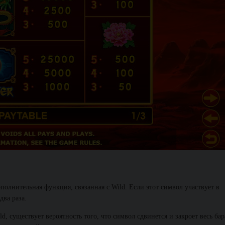
полнительная функция, связанная с Wild. Если этот символ участвует в
два раза.
d, существует вероятность того, что символ сдвинется и закроет весь бар