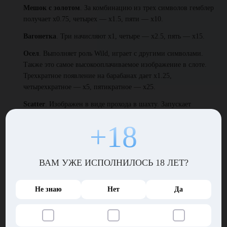
Мешок с золотом
. За комбинацию из трех символов гемблер
получает x0.75, четырех — x1.5, пяти — x10.
Вагонетка
. Три начисляют x1, четыре — x2.5, пять — x15.
Осел
. Выполняет роль Wild, играет с другими символами.
Также это самое высокооплачиваемое изображение в слоте.
Трехкратное появление на барабанах дает x1.25,
четырехкратное — x5, пятикратное — x25.
Scatter
. Изображен в виде прохода в шахту. Запускает
бонусную игру.
+18
Super Scatter
. Выпадает только на 5 барабане.
Mystery
. Представлен в виде сундука, внутри содержится
определенный джекпот: Mini, Minor, Major, Grand.
ВАМ УЖЕ ИСПОЛНИЛОСЬ 18 ЛЕТ?
Money
. Изображен в виде ящика с золотом. Каждый символ
Не знаю
Нет
Да
содержит в себе определенный выигрыш.
Collect
. Символ выполнен в виде мужчины с киркой. При
выпадении собирает на себе все выигрыши с символов