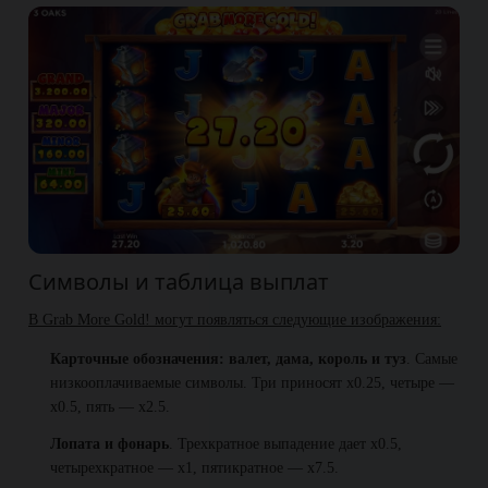
Символы и таблица выплат
В Grab More Gold! могут появляться следующие изображения:
Карточные обозначения: валет, дама, король и туз
. Самые
низкооплачиваемые символы. Три приносят x0.25, четыре —
x0.5, пять — x2.5.
Лопата и фонарь
. Трехкратное выпадение дает x0.5,
четырехкратное — x1, пятикратное — x7.5.