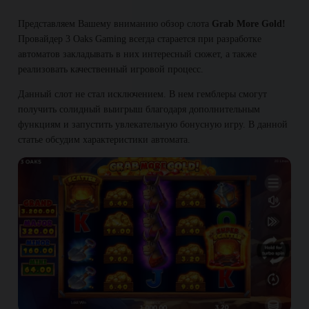
Представляем Вашему вниманию обзор слота
Grab More Gold!
Провайдер 3 Oaks Gaming всегда старается при разработке
автоматов закладывать в них интересный сюжет, а также
реализовать качественный игровой процесс.
Данный слот не стал исключением. В нем гемблеры смогут
получить солидный выигрыш благодаря дополнительным
функциям и запустить увлекательную бонусную игру. В данной
статье обсудим характеристики автомата.