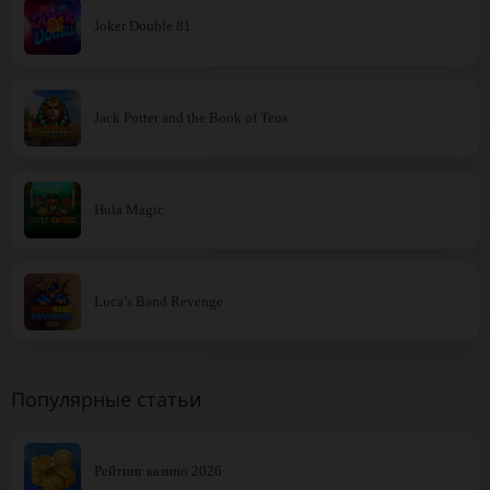
Joker Double 81
Jack Potter and the Book of Teos
Hula Magic
Luca’s Band Revenge
Популярные статьи
Рейтинг казино 2026