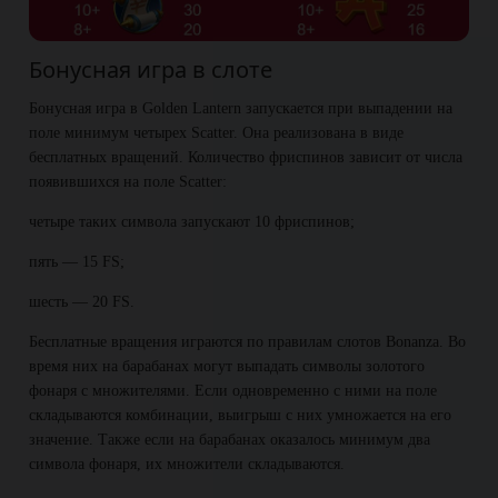
Бонусная игра в слоте
Бонусная игра в Golden Lantern запускается при выпадении на
поле минимум четырех Scatter. Она реализована в виде
бесплатных вращений. Количество фриспинов зависит от числа
появившихся на поле Scatter:
четыре таких символа запускают 10 фриспинов;
пять — 15 FS;
шесть — 20 FS.
Бесплатные вращения играются по правилам слотов Bonanza. Во
время них на барабанах могут выпадать символы золотого
фонаря с множителями. Если одновременно с ними на поле
складываются комбинации, выигрыш с них умножается на его
значение. Также если на барабанах оказалось минимум два
символа фонаря, их множители складываются.