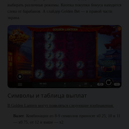
выбирать различные режимы. Кнопка покупки бонуса находится
слева от барабанов. А слайдер Golden Bet — в правой части
экрана.
Символы и таблица выплат
В Golden Lantern могут появляться следующие изображения:
Валет
. Комбинации из 8-9 символов приносят x0.25, 10 и 11
— x0.75, от 12 и выше — x2.