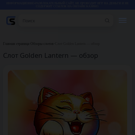
ИНФОРМАЦИОННО-РАЗВЛЕКАТЕЛЬНЫЙ САЙТ, НЕ ПРОВОДИТ ИГР НА ДЕНЬГИ И НЕ
СОДЕРЖИТ ССЫЛОК НА ОНЛАЙН КАЗИНО.
Поиск
РЕЙТИНГИ
Главная страница
•
Обзоры слотов
•
Слот Golden Lantern — обзор
Слот Golden Lantern — обзор
КАЗИНО
ИГРЫ
СТАТЬИ
ВИДЕО