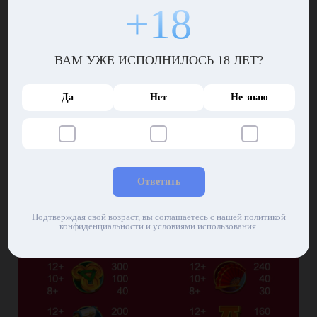
+18
Scatter
. Нарисован в виде символа инь-янь с золотой рыбой.
Запускает бонусную игру.
ВАМ УЖЕ ИСПОЛНИЛОСЬ 18 ЛЕТ?
Золотой фонарь
. Выпадает только во время фриспинов,
содержит случайный выигрышный множитель: x2, x5, x8,
x10, x15, x20, x50 и x100.
Да
Нет
Не знаю
Автомат обладает довольно простыми правилами. Поэтому
чтобы быстро в них разобраться, достаточно перейти в меню
помощи. Там авторы написали очень удобный обзор игры
Golden Lantern. Они перечислили возможные символы,
Ответить
выигрыши за них и рассказали о бонусной игре.
Подтверждая свой возраст, вы соглашаетесь с нашей политикой
конфиденциальности и условиями использования.