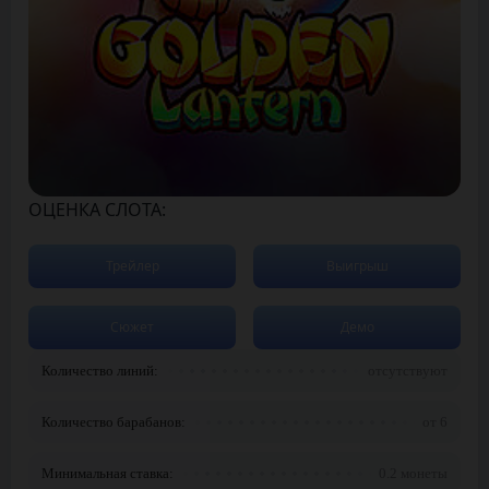
ОЦЕНКА СЛОТА:
Трейлер
Выигрыш
Сюжет
Демо
Количество линий:
отсутствуют
Количество барабанов:
от 6
Минимальная ставка:
0.2 монеты