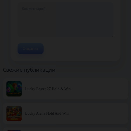
Свежие публикации
Lucky Easter 27 Hold & Win
Lucky Arena Hold And Win