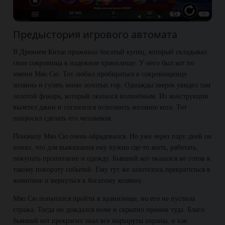
Предыстория игрового автомата
В Древнем Китае проживал богатый купец, который складывал
свои сокровища в надежное хранилище. У него был кот по
имени Мяо Сю. Тот любил пробираться в сокровищницу
хозяина и гулять мимо золотых гор. Однажды зверек увидел там
золотой фонарь, который оказался волшебным. Из конструкции
вылетел джин и согласился исполнить желание кота. Тот
попросил сделать его человеком.
Поначалу Мяо Сю очень обрадовался. Но уже через пару дней он
понял, что для выживания ему нужно где-то жить, работать,
покупать пропитание и одежду. Бывший кот оказался не готов к
такому повороту событий. Ему тут же захотелось превратиться в
животное и вернуться к богатому хозяину.
Мяо Сю попытался пройти в хранилище, но его не пустила
стража. Тогда он дождался ночи и скрытно проник туда. Благо
бывший кот прекрасно знал все маршруты охраны, и как