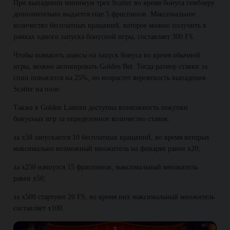
При выпадении минимум трех Scatter во время бонуса гемблеру
дополнительно выдается еще 5 фриспинов. Максимальное
количество бесплатных вращений, которое можно получить в
рамках одного запуска бонусной игры, составляет 300 FS.
Чтобы повысить шансы на запуск бонуса во время обычной
игры, можно активировать Golden Bet. Тогда размер ставки за
спин повысится на 25%, но возрастет вероятность выпадения
Scatter на поле.
Также в Golden Lantern доступна возможность покупки
бонусных игр за определенное количество ставок:
за x50 запускается 10 бесплатных вращений, во время которых
максимально возможный множитель на фонарях равен x20;
за x250 начнутся 15 фриспинов, максимальный множитель
равен x50;
за x500 стартуют 20 FS, во время них максимальный множитель
составляет x100.