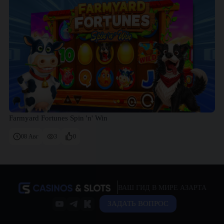
Farmyard Fortunes Spin 'n' Win
08 Авг
3
0
ВАШ ГИД В МИРЕ АЗАРТА
ЗАДАТЬ ВОПРОС