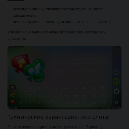
красные винни — увеличивают выигрыш на шкале
множителей;
зеленые крести — дают одно дополнительное вращение.
Изначально в бонусе гемблер получает пять бесплатных
вращений.
Технические характеристики слота
У слота непропорциональное игровое поле. Первые два