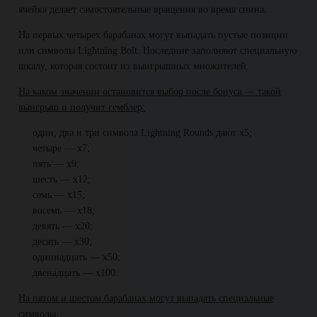
ячейка делает самостоятельные вращения во время спина.
На первых четырех барабанах могут выпадать пустые позиции
или символы Lightning Bolt. Последние заполняют специальную
шкалу, которая состоит из выигрышных множителей.
На каком значении остановится выбор после бонуса — такой
выигрыш и получит гемблер:
один, два и три символа Lightning Rounds дают x5;
четыре — x7;
пять — x9;
шесть — x12;
семь — x15;
восемь — x18;
девять — x20;
десять — x30;
одиннадцать — x50;
двенадцать — x100.
На пятом и шестом барабанах могут выпадать специальные
символы: