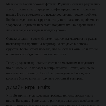
Маленький Бобби обожает фрукты. Родители сначала радовались
тому, что сын вместо вредных конфет предпочитает полезные
плоды. Но со временем это начало доставлять немало проблем.
Бобби поедал столько фруктов, что у него начались проблемы со
здоровьем. Родители перестали покупать их. Но парень начал
лазить в сады к соседям и поедать урожай.
Однажды один из соседей даже подстрелил мальчика из ружья,
поскольку тот проник на территорию его дома в поисках
фруктов. Бобби чудом повезло, что он остался жив, но и это не
остановило от будущих поисков лакомств.
Теперь родители пристально следят за мальчиком и надеются,
что он больше не попадет в неприятности. Кстати, они бы не
отказались от помощи. Если Вы приглядите за Бобби, то в
качестве благодарности получите солидный выигрыш.
Дизайн игры Fruits
У Fruits приятная двухмерная графика, использующая яркие
цвета. На заднем фоне можно разглядеть размытое изображение
неба и листьев. Игровое поле находится в центре. Каждая ячейка