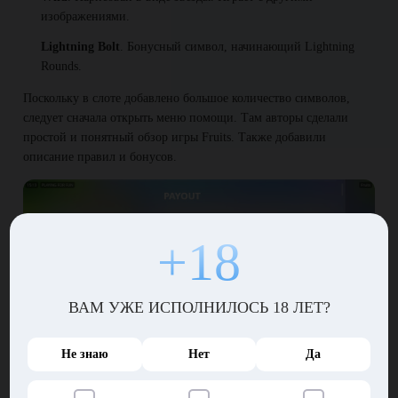
изображениями.
Lightning Bolt
. Бонусный символ, начинающий Lightning
Rounds.
Поскольку в слоте добавлено большое количество символов,
следует сначала открыть меню помощи. Там авторы сделали
простой и понятный обзор игры Fruits. Также добавили
описание правил и бонусов.
+18
ВАМ УЖЕ ИСПОЛНИЛОСЬ 18 ЛЕТ?
Не знаю
Нет
Да