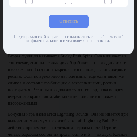
Бонусная игра в слоте
В Fruits реализована пара дополнительных функций и бонусная
игра. Первая называется Mystery Wrappers. Она способна
Ответить
запуститься во время случайного спина. На игровом поле в
рандомных местах появляются от 4 до 9 одинаковых
Подтверждая свой возраст, вы соглашаетесь с нашей политикой
изображений. Это дает шанс на составление большой
конфиденциальности и условиями использования.
выигрышной комбинации.
Вторая функция называется Sticky Fruit Spins. Она начинается в
том случае, если на первых двух барабанах выпали одинаковые
изображения. Тогда они закрепляются на поле, а слот совершает
респин. Если во время него на поле выпал еще один такой же
символ и составил комбинацию с закрепленными, респин
повторяется. Респины продолжаются до тех пор, пока во время
очередного вращения комбинация не пополнится новыми
изображениями.
Бонусная игра называется Lightning Rounds. Она начинается при
выпадении минимум трех изображений Lightning Bolt. Ее
действие происходит на отдельном игровом поле. Первые
четыре барабана состоят из трех ячеек, 5 и 6 — из двух. Каждая