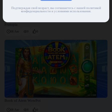
Подтверждая свой возраст, вы соглашаетесь с нашей политикой
конфиденциальности и условиями использования.
Frutopia
08 Авг
9
0
Book of Atem WowPot
08 Авг
8
0