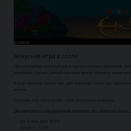
Бонусная игра в слоте
При выпадении символов рыб и прочих морских обитателей гембл
выигрыша. Однако данный выигрыш можно получить только во в
В ходе обычных спинов они дают выигрыш только при составлени
выплат.
Бонусная игра представляет собой бесплатные вращения.
Она запускается при выпадении минимум трех символов Scatter,
три Scatter дают 10 FS;
четыре — 15 FS;