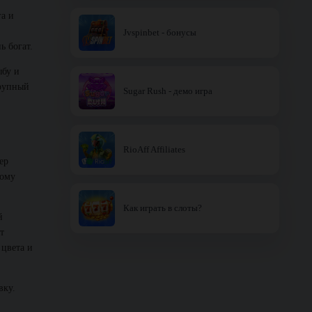
га и
Jvspinbet - бонусы
ь богат.
ыбу и
крупный
Sugar Rush - демо игра
RioAff Affiliates
ер
рому
Как играть в слоты?
й
т
 цвета и
вку.