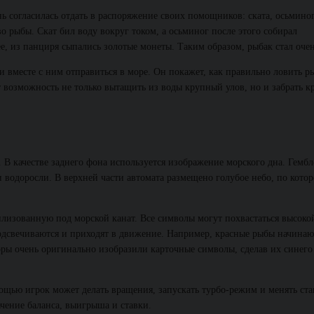
ь согласилась отдать в распоряжение своих помощников: ската, осьмино
о рыбы. Скат бил воду вокруг током, а осьминог после этого собирал
, из панциря сыпались золотые монеты. Таким образом, рыбак стал очен
и вместе с ним отправиться в море. Он покажет, как правильно ловить р
ет возможность не только вытащить из воды крупный улов, но и забрать 
. В качестве заднего фона используется изображение морского дна. Гембл
 водоросли. В верхней части автомата размещено голубое небо, по кото
тилизованную под морской канат. Все символы могут похвастаться высоко
дсвечиваются и приходят в движение. Например, красные рыбы начинаю
оры очень оригинально изобразили карточные символы, сделав их синего
ощью игрок может делать вращения, запускать турбо-режим и менять ста
ение баланса, выигрыша и ставки.