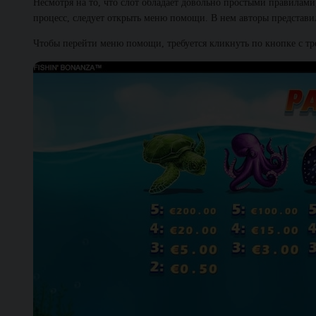
Несмотря на то, что слот обладает довольно простыми правилами,
процесс, следует открыть меню помощи. В нем авторы представили
Чтобы перейти меню помощи, требуется кликнуть по кнопке с тр