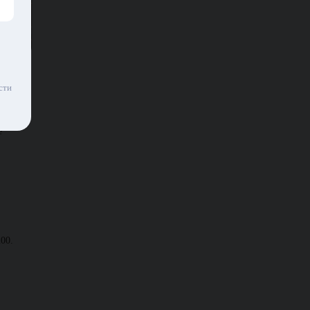
сти
е
00.