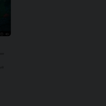
ние
цей