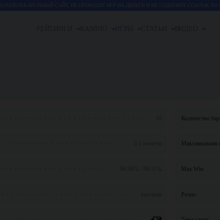
-РАЗВЛЕКАТЕЛЬНЫЙ САЙТ, НЕ ПРОВОДИТ ИГР НА ДЕНЬГИ И НЕ СОДЕРЖИТ ССЫЛОК НА 
РЕЙТИНГИ
КАЗИНО
ИГРЫ
СТАТЬИ
ВИДЕО
10
Количество бар
0.1 монеты
Максимальная с
94.94% - 96.51%
Max Win:
высокая
Релиз:
Тема слота: