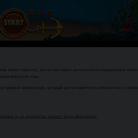
ер может заметить, что на них также располагается определенное значе
ремя бонусной игры.
и удачной комбинации, который рассчитывается в соответствии с табли
 причем от их количества зависит число фриспинов: