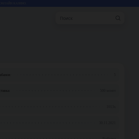
ОНЛАЙН КАЗИНО.
Поиск
абанов:
5
тавка:
500 монет
1013x
30.11.2021
Рыбалка