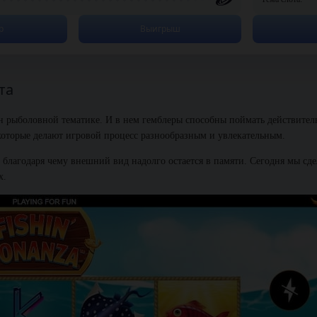
р
Выигрыш
та
н рыболовной тематике. И в нем гемблеры способны поймать действител
оторые делают игровой процесс разнообразным и увлекательным.
благодаря чему внешний вид надолго остается в памяти. Сегодня мы сд
х.