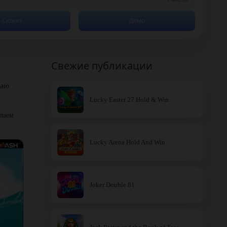
Сюжет
Демо
Свежие публикации
ьно
Lucky Easter 27 Hold & Win
елаем
Lucky Arena Hold And Win
Joker Double 81