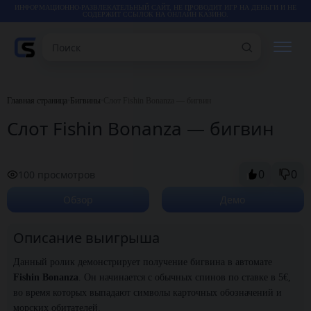
ИНФОРМАЦИОННО-РАЗВЛЕКАТЕЛЬНЫЙ САЙТ, НЕ ПРОВОДИТ ИГР НА ДЕНЬГИ И НЕ
СОДЕРЖИТ ССЫЛОК НА ОНЛАЙН КАЗИНО.
Поиск
РЕЙТИНГИ
Главная страница
•
Бигвины
•
Слот Fishin Bonanza — бигвин
Слот Fishin Bonanza — бигвин
КАЗИНО
0
0
100 просмотров
ИГРЫ
Обзор
Демо
СТАТЬИ
Описание выигрыша
ВИДЕО
Данный ролик демонстрирует получение бигвина в автомате
Fishin Bonanza
. Он начинается с обычных спинов по ставке в 5€,
во время которых выпадают символы карточных обозначений и
морских обитателей.