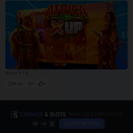
Africa X Up
08 Авг
6
0
ВАШ ГИД В МИРЕ АЗАРТА
ЗАДАТЬ ВОПРОС