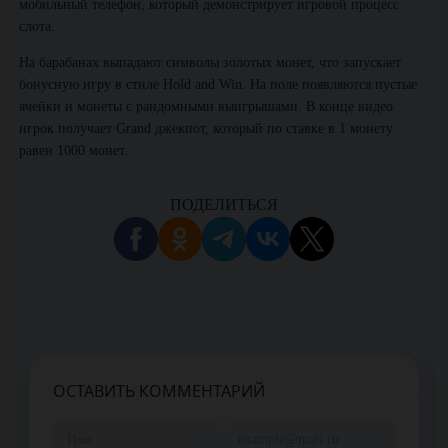
мобильный телефон, который демонстрирует игровой процесс
слота.
На барабанах выпадают символы золотых монет, что запускает
бонусную игру в стиле Hold and Win. На поле появляются пустые
ячейки и монеты с рандомными выигрышами. В конце видео
игрок получает Grand джекпот, который по ставке в 1 монету
равен 1000 монет.
ПОДЕЛИТЬСЯ
ОСТАВИТЬ КОММЕНТАРИЙ