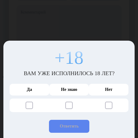
+18
ВАМ УЖЕ ИСПОЛНИЛОСЬ 18 ЛЕТ?
Другие видео
Да
Не знаю
Нет
Ответить