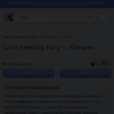
ИНФОРМАЦИОННО-РАЗВЛЕКАТЕЛЬНЫЙ САЙТ, НЕ ПРОВОДИТ ИГР НА ДЕНЬГИ И НЕ
СОДЕРЖИТ ССЫЛОК НА ОНЛАЙН КАЗИНО.
Поиск
РЕЙТИНГИ
Главная страница
•
Бигвины
•
Слот Feeding Fury — бигвин
Слот Feeding Fury — бигвин
КАЗИНО
0
0
78 просмотров
ИГРЫ
Обзор
Демо
СТАТЬИ
Описание выигрыша
ВИДЕО
Данное видео демонстрирует получение крупного выигрыша в
слоте
Feeding Fury
. В самом начале запускается бонус в стиле
Hold and Win по ставке в 2 фунта. На поле появляется
расширенный символ с гипнотической спиралью. Барабаны