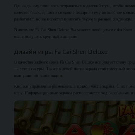
Однажды ему пришлось отправиться в далекий путь, чтобы помоч
качестве благодарности создание подарило ему волшебное кольцо
разбогател, но не перестал помогать людям и разным созданиям.
В автомате Fa Cai Shen Deluxe Вы можете пообщаться с Фа Каем и
шанс получить крупный выигрыш.
Дизайн игры Fa Cai Shen Deluxe
В качестве заднего фона Fa Cai Shen Deluxe использует стену сре
— ветви сакуры. Также в левой части экрана стоит местный япо
выигрышной комбинации.
Кнопки управления размещены в правой части экрана. С их помо
игру. Информационные экраны располагаются под барабанами и 