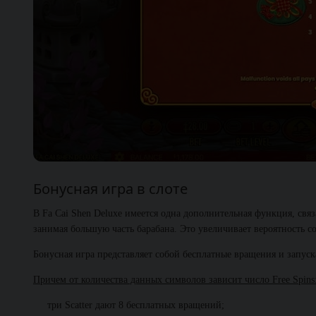
Бонусная игра в слоте
В Fa Cai Shen Deluxe имеется одна дополнительная функция, связ
занимая большую часть барабана. Это увеличивает вероятность с
Бонусная игра представляет собой бесплатные вращения и запуск
Причем от количества данных символов зависит число Free Spins
три Scatter дают 8 бесплатных вращений;