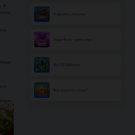
о. В
сильно
Jvspinbet - бонусы
ится
Sugar Rush - демо игра
 бокам
RioAff Affiliates
вто-
Как играть в слоты?