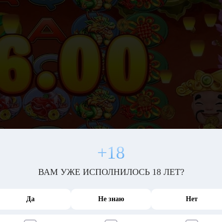
+18
ВАМ УЖЕ ИСПОЛНИЛОСЬ 18 ЛЕТ?
Да
Не знаю
Нет