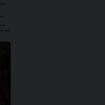
ении
64.
ю в
простым