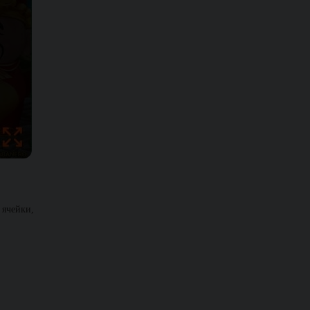
 ячейки,