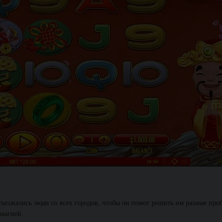
ъезжались люди со всех городов, чтобы он помог решить им разные про
 магией.