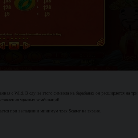
анная с Wild. В случае этого символа на барабанах он расширяется на три
оставления удачных комбинаций.
ается при выпадении минимум трех Scatter на экране.
: