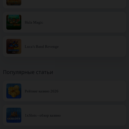
Hula Magic
Luca’s Band Revenge
Популярные статьи
Рейтинг казино 2026
1xSlots - обзор казино