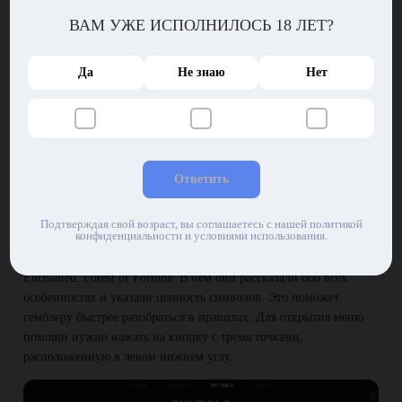
1, 3 и 5 барабанах, запускает фриспины.
ВАМ УЖЕ ИСПОЛНИЛОСЬ 18 ЛЕТ?
Бонусный символ
. Изображен в виде светящегося круга.
Запускает бонусную игру. Каждый символ содержит
Да
Не знаю
Нет
определенный выигрыш, но его гемблер получает только во
время бонуса.
Расширенный символ
. Изображен в виде камней со знаком
вопроса. При выпадении на барабанах они взрываются и
открывают определенный символ, что дает шанс на
Ответить
составление комбинации с такими же изображениями на
барабанах. Обычно расширенный символ выпадает пачками
Подтверждая свой возраст, вы соглашаетесь с нашей политикой
и может занимать сразу весь барабан.
конфиденциальности и условиями использования.
В меню помощи авторы представили краткий обзор игры
Enchanted: Forest of Fortune. В нем они рассказали обо всех
особенностях и указали ценность символов. Это поможет
гемблеру быстрее разобраться в правилах. Для открытия меню
помощи нужно нажать на кнопку с тремя точками,
расположенную в левом нижнем углу.