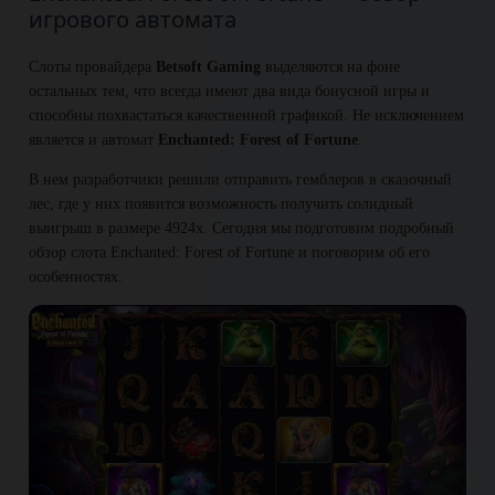
игрового автомата
Слоты провайдера
Betsoft Gaming
выделяются на фоне
остальных тем, что всегда имеют два вида бонусной игры и
способны похвастаться качественной графикой. Не исключением
является и автомат
Enchanted: Forest of Fortune
.
В нем разработчики решили отправить гемблеров в сказочный
лес, где у них появится возможность получить солидный
выигрыш в размере 4924x. Сегодня мы подготовим подробный
обзор слота Enchanted: Forest of Fortune и поговорим об его
особенностях.