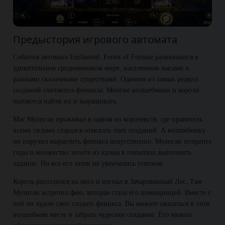
Предыстория игрового автомата
События автомата Enchanted: Forest of Fortune развиваются в
удивительном средневековом мире, населенном магами и
разными сказочными существами. Одними из самых редких
созданий считаются фениксы. Многие волшебники и короли
пытаются найти их и выращивать.
Маг Мулиган проживал в одном из королевств, где правитель
всеми силами старался отыскать этих созданий. А волшебнику
он поручил вырастить феникса искусственно. Мулиган потратил
годы и множество золота из казны в попытках выполнить
задание. Но все его затеи не увенчались успехом.
Король разозлился на него и изгнал в Зачарованный Лес. Там
Мулиган встретил фею, которая стала его помощницей. Вместе с
ней он чудом смог создать феникса. Вы можете оказаться в этом
волшебном месте и забрать чудесное создание. Его можно