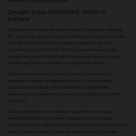
обменять на солидный выигрыш.
Дизайн игры Enchanted: Forest of
Fortune
Игровой автомат наделен качественной двухмерной графикой.
На задний фон авторы поставили изображение сказочного леса.
Гемблер может рассмотреть огромные деревья и прочую
волшебную растительность. Чтобы изображение выглядело
интереснее, разработчики поместили на него яркие огоньки,
которые медленно переливаются в различных местах.
Игровое поле находится в центре экрана и заключено в
деревянную рамку, окутанную лианами. Символы имеют
высокую детализацию. При составлении выигрышной
комбинации они выделяются синей окантовкой и приходят в
движение.
Панель управления расположена в нижней части экрана. С
помощью кнопок игрок может открывать меню помощи,
настраивать звук, выбирать различные настройки, активировать
бонусы, менять размер ставки, включать авто-игру и делать