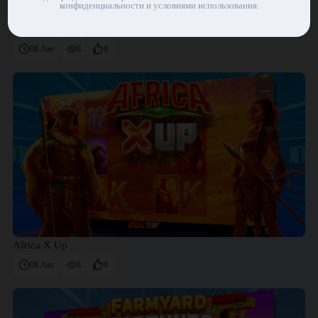
конфиденциальности и условиями использования.
Book of Atem WowPot
08 Авг
8
0
Africa X Up
08 Авг
8
0