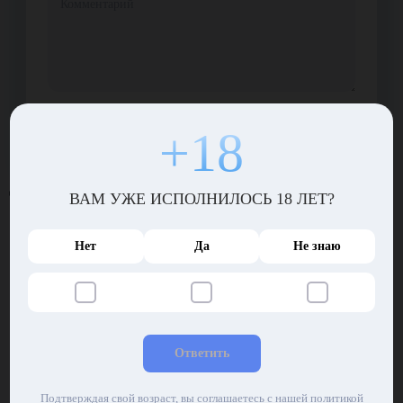
+18
Другие видео
ВАМ УЖЕ ИСПОЛНИЛОСЬ 18 ЛЕТ?
Нет
Да
Не знаю
Ответить
Подтверждая свой возраст, вы соглашаетесь с нашей политикой