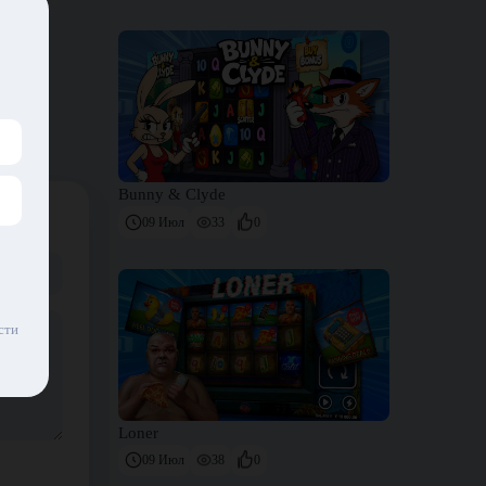
Bunny & Clyde
09 Июл
33
0
сти
Loner
09 Июл
38
0