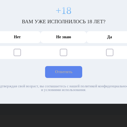
+18
ВАМ УЖЕ ИСПОЛНИЛОСЬ 18 ЛЕТ?
Нет
Не знаю
Да
Ответить
дтверждая свой возраст, вы соглашаетесь с нашей политикой конфиденциально
и условиями использования.