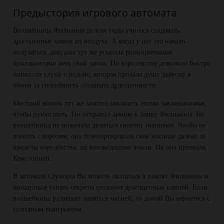
Предыстория игрового автомата
Волшебница Филианна долгие годы училась создавать
драгоценные камни из воздуха. А когда у нее это начало
получаться, девушка тут же усыпала разноцветными
бриллиантами весь свой замок. По королевству довольно быстро
поползли слухи о ведьме, которая продала душу дьяволу в
обмен за способность создавать драгоценности.
Местный король тут же захотел завладеть этими заклинаниями,
чтобы разбогатеть. Он отправил армию к замку Филианны. Но
волшебница не пожелала делиться своими знаниями. Чтобы не
воевать с королем, она телепортировала свое жилище далеко за
пределы королевства, на неизведанные земли. Их она прозвала
Кристопией.
В автомате Crystopia Вы можете оказаться в покоях Филианны и
попытаться узнать секреты создания драгоценных камней. Если
волшебница разрешит заняться магией, то домой Вы вернетесь с
солидным выигрышем.