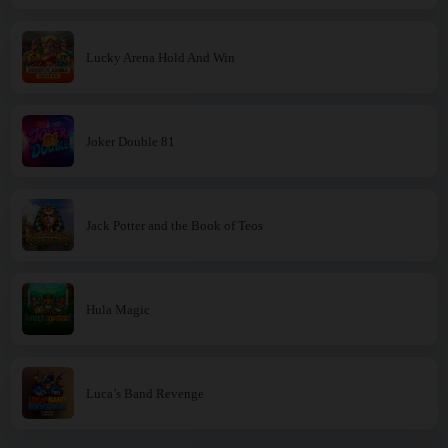
Lucky Arena Hold And Win
Joker Double 81
Jack Potter and the Book of Teos
Hula Magic
Luca’s Band Revenge