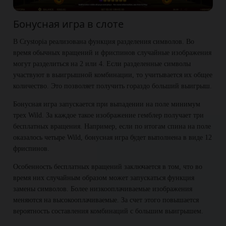
Бонусная игра в слоте
В Crystopia реализована функция разделения символов. Во
время обычных вращений и фриспинов случайные изображения
могут разделиться на 2 или 4. Если разделенные символы
участвуют в выигрышной комбинации, то учитывается их общее
количество. Это позволяет получить гораздо больший выигрыш.
Бонусная игра запускается при выпадении на поле минимум
трех Wild. За каждое такое изображение гемблер получает три
бесплатных вращения. Например, если по итогам спина на поле
оказалось четыре Wild, бонусная игра будет выполнена в виде 12
фриспинов.
Особенность бесплатных вращений заключается в том, что во
время них случайным образом может запускаться функция
замены символов. Более низкооплачиваемые изображения
меняются на высокооплачиваемые. За счет этого повышается
вероятность составления комбинаций с большим выигрышем.