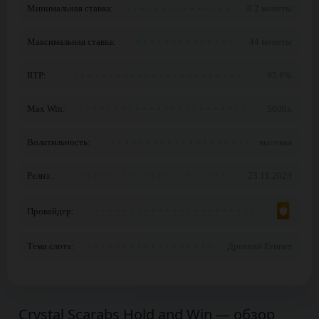
Минимальная ставка:
0.2 монеты
Максимальная ставка:
44 монеты
RTP:
95.6%
Max Win:
5000x
Волатильность:
высокая
Релиз:
23.11.2023
Провайдер:
Тема слота:
Древний Египет
Crystal Scarabs Hold and Win — обзор