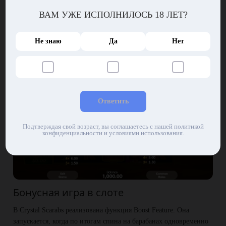
автомата, следует открыть меню помощи. Для этого нужно
ВАМ УЖЕ ИСПОЛНИЛОСЬ 18 ЛЕТ?
кликнуть на кнопку с тремя полосками. Для наглядности авторы
разместили изображения и подробно описали все функции и
Не знаю
Да
Нет
правила, сделав довольно простой и понятный обзор игры
Crystal Scarabs.
Ответить
Подтверждая свой возраст, вы соглашаетесь с нашей политикой
конфиденциальности и условиями использования.
Бонусная игра в слоте
В Crystal Scarabs реализована функция Boost Feature. Она
запускается, когда по итогам спина на барабанах одновременно