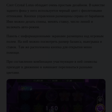
Слот Crystal Lotus обладает очень простым дизайном. В качестве
заднего фона у него используется черный цвет с фиолетовыми
оттенками. Кнопки управления размещены справа от барабанов.
Ими можно делать спины, менять ставку, число линий и
включать авто-режим.
Панель с информационными экранами размещена над игровым
полем. На ней можно посмотреть размер баланса, выигрыша и
ставок. Там же расположена кнопка для открытия меню
помощи.
При составлении комбинации участвующие в ней символы
приходят в движение и начинают переливаться разными
цветами.