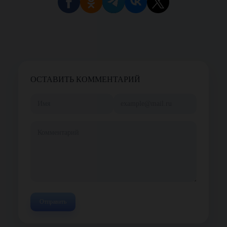
ОСТАВИТЬ КОММЕНТАРИЙ