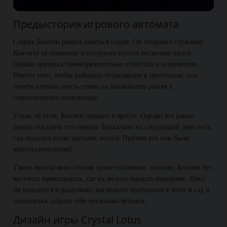
Предыстория игрового автомата
Старик Бинлен решил заняться садом. Он отправил служанку
Кончиту за семенами и попросил купить несколько видов.
Однако девушка пренебрежительно отнеслась к поручению.
Вместо того, чтобы выбирать подходящие в цветочном, она
просто купила горсть семян на ближайшем рынке у
сомнительного незнакомца.
Узнав об этом, Бинлен пришел в ярость. Однако все равно
решил посадить эти семена. Буквально на следующий день весь
сад оказался усеян цветами лотоса. Причем все они были
кристаллическими!
Такие лотосы явно стоили целое состояние, поэтому Бинлен тут
же начал прикидывать, где их можно продать подороже. Пока
он находится в раздумьях, вы можете пробраться к нему в сад и
попытаться забрать себе несколько бутонов.
Дизайн игры Crystal Lotus