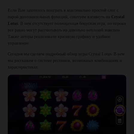
Если Вам захотелось поиграть в максимально простой слот с
парой дополнительных функций, советуем взглянуть на
Crystal
Lotus
. В нем отсутствует полноценная бонусная игра, но игроки
все равно могут рассчитывать на довольно неплохой максвин.
Также авторы реализовали красивую графику и удобное
управление.
Сегодня мы сделаем подробный обзор игры Crystal Lotus. В нем
мы расскажем о системе респинов, возможных комбинациях и
характеристиках.