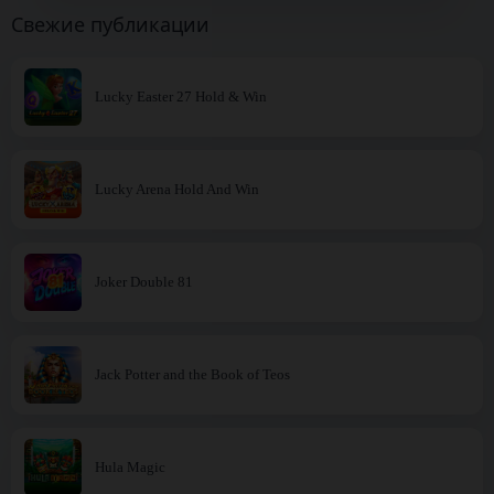
Свежие публикации
Lucky Easter 27 Hold & Win
Lucky Arena Hold And Win
Joker Double 81
Jack Potter and the Book of Teos
Hula Magic