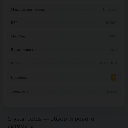
Максимальная ставка:
15 монет
RTP:
96.56%
Max Win:
1500x
Волатильность:
низкая
Релиз:
19.03.2019
Провайдер:
Тема слота:
Цветы
Crystal Lotus — обзор игрового
автомата