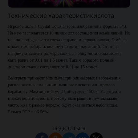
Технические характеристикислота
Игровое поле в Crystal Lotus авторы изобразили в формате 5*3.
На нем располагается 10 линий для составления комбинаций. Их
наличие определяется слева-направо, и справа-налево. Гемблер
может сам выбирать количество активных линий. От этого
напрямую зависит размер ставки. За одну линию она может
быть равна от 0.01 до 1.5 монет. Таким образом, полный
диапазон ставки составляет от 0.01 до 15 монет.
Выигрыш приносят минимум три одинаковых изображения,
расположенных на линии, начиная с левого или правого
барабанов. Максвин в Crystal Lotus равен 1500x. У автомата
низкая волатильность, поэтому выигрыши в нем выпадают
часто, но их размер нередко будет оказываться небольшим.
Размер RTP = 96.56%.
ПОДЕЛИТЬСЯ