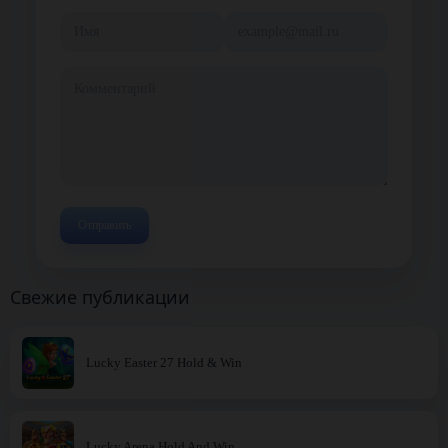
Свежие публикации
Lucky Easter 27 Hold & Win
Lucky Arena Hold And Win