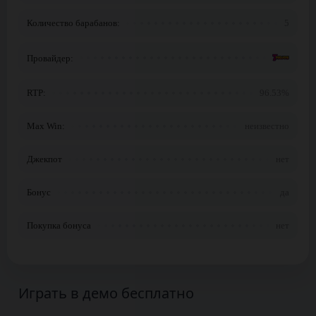
Количество барабанов:
5
Провайдер:
RTP:
96.53%
Max Win:
неизвестно
Джекпот
нет
Бонус
да
Покупка бонуса
нет
Играть в демо бесплатно