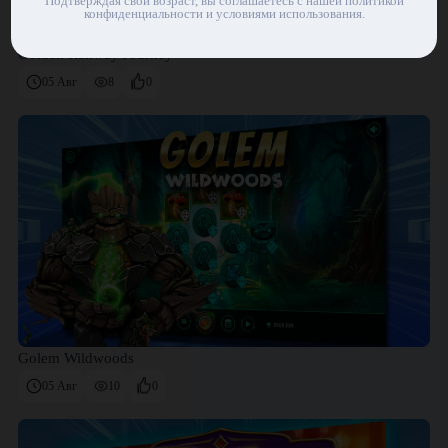
Подтверждая свой возраст, вы соглашаетесь с нашей политикой
конфиденциальности и условиями использования.
Golden Railway Journey
05 Авг
8
0
Golem Wildwoods
05 Авг
10
0