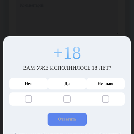
+18
Другие видео
ВАМ УЖЕ ИСПОЛНИЛОСЬ 18 ЛЕТ?
Нет
Да
Не знаю
Ответить