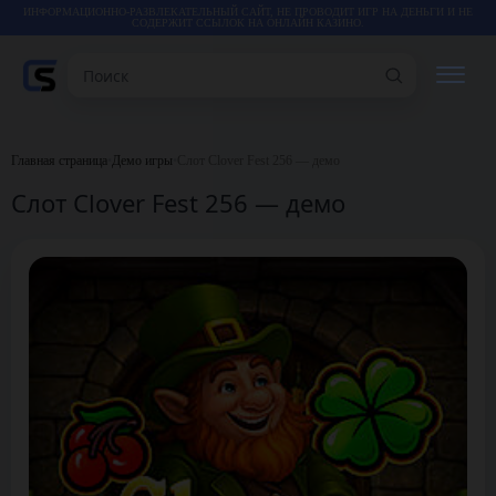
ИНФОРМАЦИОННО-РАЗВЛЕКАТЕЛЬНЫЙ САЙТ, НЕ ПРОВОДИТ ИГР НА ДЕНЬГИ И НЕ
СОДЕРЖИТ ССЫЛОК НА ОНЛАЙН КАЗИНО.
Поиск
РЕЙТИНГИ
Главная страница
•
Демо игры
•
Слот Clover Fest 256 — демо
Слот Clover Fest 256 — демо
КАЗИНО
ИГРЫ
СТАТЬИ
ВИДЕО