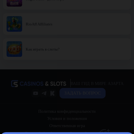
RioAff Affiliates
Как играть в слоты?
ВАШ ГИД В МИРЕ АЗАРТА
ЗАДАТЬ ВОПРОС
Политика конфиденциальности
Условия и положения
Ответственная игра