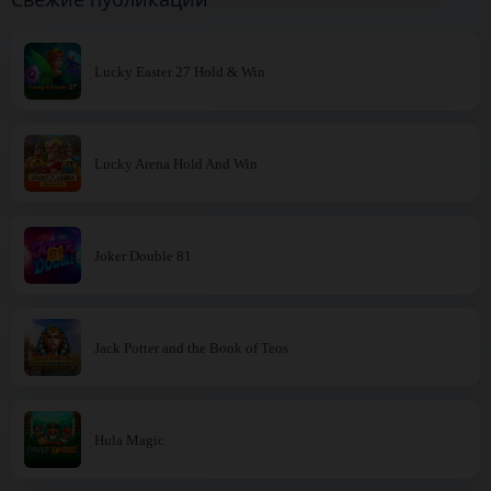
Lucky Easter 27 Hold & Win
Lucky Arena Hold And Win
Joker Double 81
Jack Potter and the Book of Teos
Hula Magic