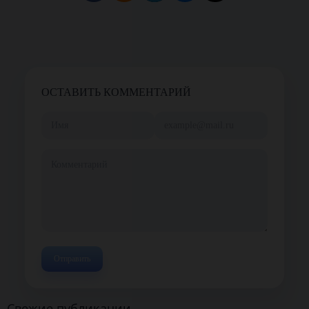
ОСТАВИТЬ КОММЕНТАРИЙ
Свежие публикации