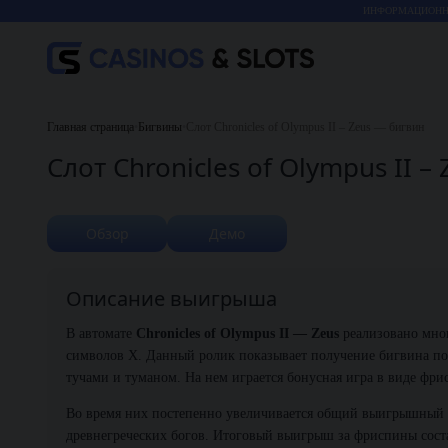
ИНФОРМАЦИОННО
Главная страница
•
Бигвины
•
Слот Chronicles of Olympus II – Zeus — бигвин
Слот Chronicles of Olympus II 
Обзор
Демо
Описание выигрыша
В автомате
Chronicles of Olympus II — Zeus
реализовано мно
символов X. Данный ролик показывает получение бигвина по 
тучами и туманом. На нем играется бонусная игра в виде фри
Во время них постепенно увеличивается общий выигрышный 
древнегреческих богов. Итоговый выигрыш за фриспины соста