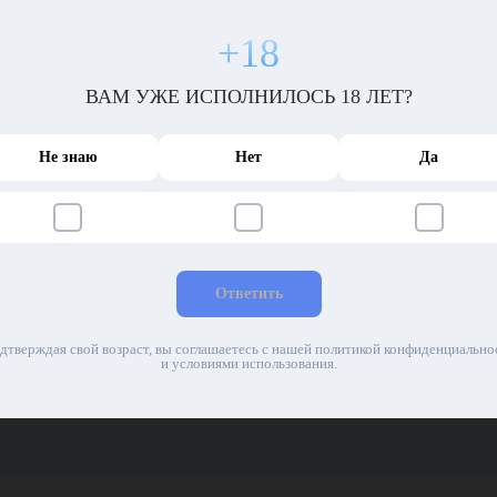
+18
ВАМ УЖЕ ИСПОЛНИЛОСЬ 18 ЛЕТ?
Не знаю
Нет
Да
Ответить
дтверждая свой возраст, вы соглашаетесь с нашей политикой конфиденциально
и условиями использования.