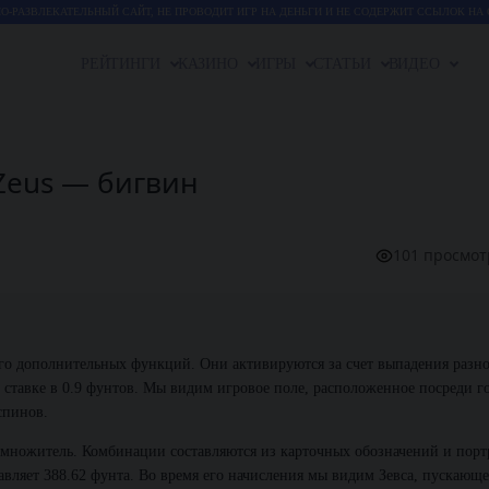
-РАЗВЛЕКАТЕЛЬНЫЙ САЙТ, НЕ ПРОВОДИТ ИГР НА ДЕНЬГИ И НЕ СОДЕРЖИТ ССЫЛОК НА 
РЕЙТИНГИ
КАЗИНО
ИГРЫ
СТАТЬИ
ВИДЕО
– Zeus — бигвин
101 просмот
го дополнительных функций. Они активируются за счет выпадения разн
ставке в 0.9 фунтов. Мы видим игровое поле, расположенное посреди г
спинов.
множитель. Комбинации составляются из карточных обозначений и порт
вляет 388.62 фунта. Во время его начисления мы видим Зевса, пускающ