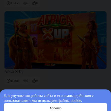
08 Авг
2
0
Africa X Up
08 Авг
2
0
Для улучшения работы сайта и его взаимодействия с
пользователями мы используем файлы cookie.
ВАШ ГИД В МИРЕ АЗАРТА
Хорошо