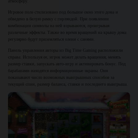
атмосферу.
Игровое поле стилизовано под большое окно этого дома и
обведено в белую рамку с гирляндой. При появлении
комбинации символы на ней взрываются, проигрывая
различные эффекты. Также во время вращений на крышу дома
регулярно будут приземляться олени с санями.
Панель управления авторы из Big Time Gaming расположили
справа. Используя ее, игрок может делать вращения, менять
размер ставки, запускать авто-игру и активировать бонус. Под
барабанами находятся информационные экраны. Они
показывают число возможных выигрышных способов за
текущий спин, размер баланса, ставки и последнего выигрыша.