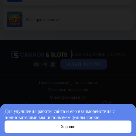
Как играть в слоты?
ВАШ ГИД В МИРЕ АЗАРТА
ЗАДАТЬ ВОПРОС
Политика конфиденциальности
Условия и положения
Ответственная игра
Для улучшения работы сайта и его взаимодействия с
пользователями мы используем файлы cookie.
© 2026 casinos-and-slots.bet Все права защищены.
Хорошо
info@casinos-and-slots.bet