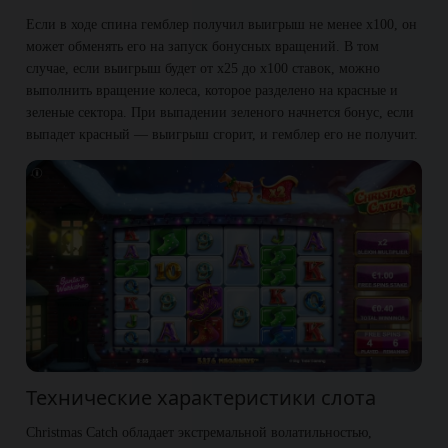
Если в ходе спина гемблер получил выигрыш не менее x100, он
может обменять его на запуск бонусных вращений. В том
случае, если выигрыш будет от x25 до x100 ставок, можно
выполнить вращение колеса, которое разделено на красные и
зеленые сектора. При выпадении зеленого начнется бонус, если
выпадет красный — выигрыш сгорит, и гемблер его не получит.
Технические характеристики слота
Christmas Catch обладает экстремальной волатильностью,