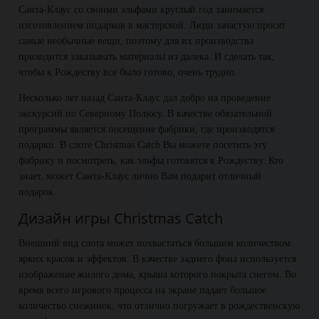
Санта-Клаус со своими эльфами круглый год занимается
изготовлением подарков в мастерской. Люди зачастую просят
самые необычные вещи, поэтому для их производства
приходится заказывать материалы из далека. И сделать так,
чтобы к Рождеству все было готово, очень трудно.
Несколько лет назад Санта-Клаус дал добро на проведение
экскурсий по Северному Полюсу. В качестве обязательной
программы является посещение фабрики, где производятся
подарки. В слоте Christmas Catch Вы можете посетить эту
фабрику и посмотреть, как эльфы готовятся к Рождеству. Кто
знает, может Санта-Клаус лично Вам подарит отличный
подарок.
Дизайн игры Christmas Catch
Внешний вид слота может похвастаться большим количеством
ярких красок и эффектов. В качестве заднего фона используется
изображение жилого дома, крыша которого покрыта снегом. Во
время всего игрового процесса на экране падает большое
количество снежинок, что отлично погружает в рождественскую