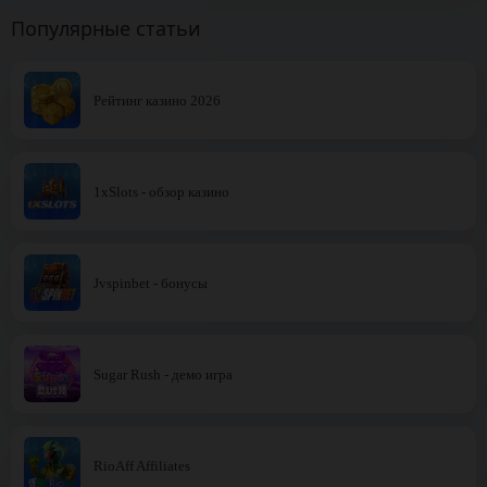
Популярные статьи
Рейтинг казино 2026
1xSlots - обзор казино
Jvspinbet - бонусы
Sugar Rush - демо игра
RioAff Affiliates