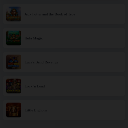
Jack Potter and the Book of Teos
Hula Magic
Luca’s Band Revenge
Lock 'n Load
Little Bighorn