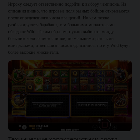
Игроку следует ответственно подойти к выбору чемпиона. Из
описания видно, что игровые поля разных бойцов открываются
после определенного числа вращений. Но чем позже
разблокируются барабаны, тем большими множителями
обладают Wild. Таким образом, нужно выбирать между
большим количеством спинов, но меньшими разовыми
выигрышами, и меньшим числом фриспинов, но и у Wild будут
более высокие множители.
Технические характеристики слота