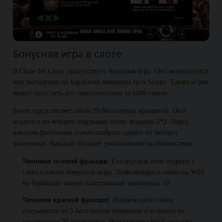
Бонусная игра в слоте
В Chase for Glory присутствует бонусная игра. Она активируется
при выпадении на барабанах минимум трех Scatter. Также игрок
может запустить его самостоятельно за x100 ставок.
Бонус представляет собой 25 бесплатных вращений. Они
играются на четырех отдельных полях формата 5*3. Перед
началом фриспинов нужно выбрать одного из четырех
чемпионов. Каждый обладает уникальными особенностями:
Чемпион зеленой фракции
. Его игровое поле открыто с
самого начала бонусной игры. Появляющиеся символы Wild
на барабанах имеют выигрышный множитель x2.
Чемпион красной фракции
. Игровое поле с ним
открывается на 5 бесплатном вращении и играется на
протяжении 20 оставшихся. Выпадающие Wild символы