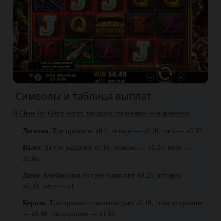
Символы и таблица выплат
В Chase for Glory могут выпадать следующие изображения:
Десятка
. Три приносят x0.1, четыре — x0.16, пять — x0.33.
Валет
. За три выдается x0.16, четырех — x0.26, пяти —
x0.66.
Дама
. Комбинация из трех начисляет x0.23, четырех —
x0.33, пяти — x1.
Король
. Трехкратное появление дает x0.16, четырехкратное
— x0.66, пятикратное — x1.66.