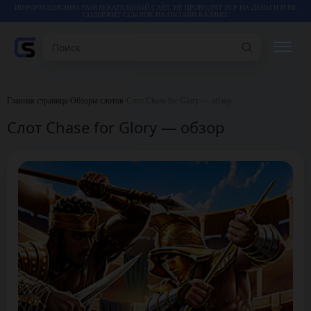
ИНФОРМАЦИОННО-РАЗВЛЕКАТЕЛЬНЫЙ САЙТ, НЕ ПРОВОДИТ ИГР НА ДЕНЬГИ И НЕ
СОДЕРЖИТ ССЫЛОК НА ОНЛАЙН КАЗИНО.
Поиск
РЕЙТИНГИ
Главная страница
•
Обзоры слотов
•
Слот Chase for Glory — обзор
Слот Chase for Glory — обзор
КАЗИНО
ИГРЫ
СТАТЬИ
ВИДЕО