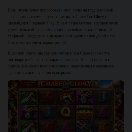
Если игрок хочет попробовать свои силы на гладиаторской
арене, ему следует запустить автомат
Chase for Glory
от
провайдера Pragmatic Play. В нем разработчики воспроизвели
увлекательный игровой процесс и снабдили качественной
графикой. Отдельное внимание они уделили бонусной игре.
Она является очень вариативной.
В данной статье мы сделаем обзор игры Chase for Glory и
поговорим обо всех ее характеристиках. Мы расскажем о
бонусе, ценности всех символов и перечислим имеющиеся
функции для получения выигрыша.