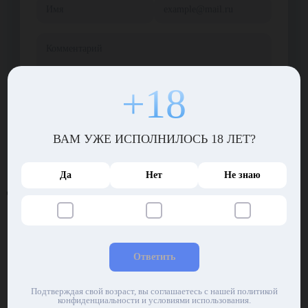
+18
ВАМ УЖЕ ИСПОЛНИЛОСЬ 18 ЛЕТ?
Да
Нет
Не знаю
Другие видео
Ответить
Подтверждая свой возраст, вы соглашаетесь с нашей политикой
конфиденциальности и условиями использования.