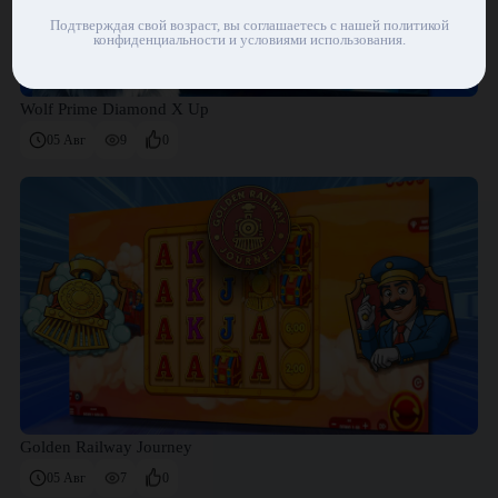
Подтверждая свой возраст, вы соглашаетесь с нашей политикой
конфиденциальности и условиями использования.
Wolf Prime Diamond X Up
05 Авг
9
0
Golden Railway Journey
05 Авг
7
0