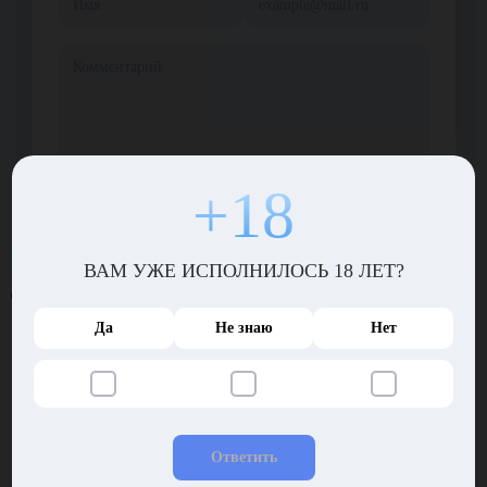
+18
ВАМ УЖЕ ИСПОЛНИЛОСЬ 18 ЛЕТ?
Другие видео
Да
Не знаю
Нет
Ответить