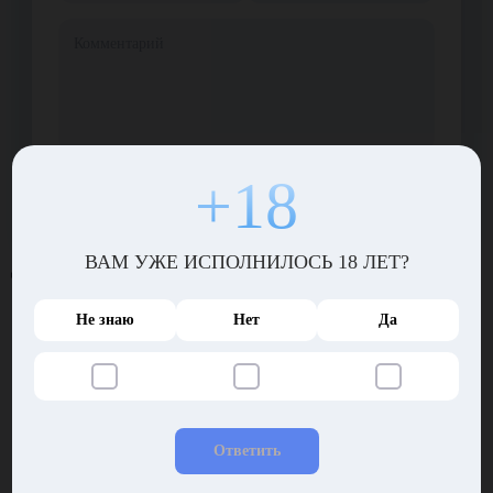
+18
ВАМ УЖЕ ИСПОЛНИЛОСЬ 18 ЛЕТ?
Другие видео
Не знаю
Нет
Да
Ответить