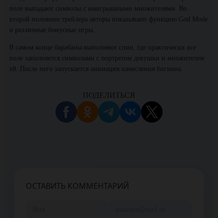
поле выпадают символы с выигрышными множителями. Во
второй половине трейлера авторы показывают функцию God Mode
и различные бонусные игры.
В самом конце барабаны выполняют спин, где практически все
поле заполняется символами с портретом девушки и множителем
x8. После него запускается анимация начисления бигвина.
ПОДЕЛИТЬСЯ
ОСТАВИТЬ КОММЕНТАРИЙ