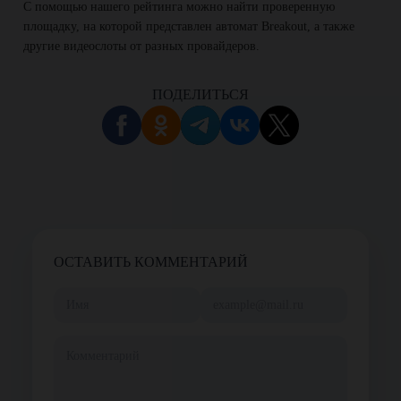
С помощью нашего рейтинга можно найти проверенную
площадку, на которой представлен автомат Breakout, а также
другие видеослоты от разных провайдеров.
ПОДЕЛИТЬСЯ
ОСТАВИТЬ КОММЕНТАРИЙ