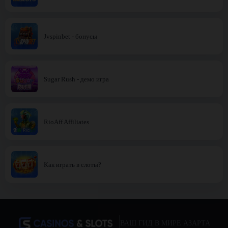
Jvspinbet - бонусы
Sugar Rush - демо игра
RioAff Affiliates
Как играть в слоты?
ВАШ ГИД В МИРЕ АЗАРТА