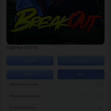
ОЦЕНКА СЛОТА:
Трейлер
Выигрыш
Сюжет
Демо
Минимальная ставка:
0.20
Максимальная ставка:
10
Количество линий:
20