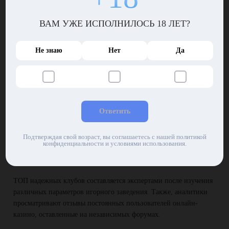
раундах (множители и пр.);
Syndicate Multiplier. Это множители, увеличивающие ставку
ВАМ УЖЕ ИСПОЛНИЛОСЬ 18 ЛЕТ?
и, соответственно, выигрыш в 2-100 раз;
Chain Reaction Respins. Активация респина после выпадения
Не знаю
Нет
Да
шести высокооплачиваемых символов на барабанах.
Кроме перечисленных бонусов в игре есть и другие, о которых
вы узнаете, запустив демонстрационную версию автомата.
Слот Breakout игра на деньги
Ответить
На этом сайте играть на настоящие деньги нельзя. Мы не
предоставляем платные услуги посетителям портала. Наш ресурс
Подтверждая свой возраст, вы соглашаетесь с нашей политикой
является информационным, поэтому здесь вы найдете
топ
конфиденциальности и условиями использования.
лучших казино
, в которых можно зарегистрироваться и играть
на реальные деньги.
ТОП надежных клубов составляется экспертами после изучения
различных параметров игорного заведения. Также, аналитики
просматривают отзывы постоянных пользователей онлайн-
казино, оставленные на независимых форумах.