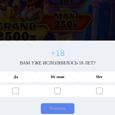
+18
ВАМ УЖЕ ИСПОЛНИЛОСЬ 18 ЛЕТ?
Да
Не знаю
Нет
емо игра
ются 10 тыс. виртуальных монет. Это бесплатные кредиты, которые необх
Ответить
т 0.10 до 150. Если монеты закончатся, после перезапуска слота баланс