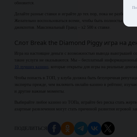
обновится.
По
Делайте разные ставки и играйте до тех пор, пока не разберетес
Желательно воспользоваться всеми, чтобы быть полностью готовы
джекпотов. Максимальный Гранд – х2 500 к ставке.
Слот Break the Diamond Piggy игра на де
Игра на настоящие деньги с возможностью вывода выигрышей со
такие услуги не оказываются. Мы – бесплатный информационный
10 лучших казино
, которые открыты для игры на реальные денеж
Чтобы попасть в ТОП, у клуба должна быть безупречная репутац
эксперты прежде, чем включить онлайн-казино в рейтинг, изучаю
и другие важные моменты.
Выбирайте любое казино из ТОПа, играйте без риска стать жертв
азартные развлечения могут стать причиной развития игровой з
ПОДЕЛИТЬСЯ