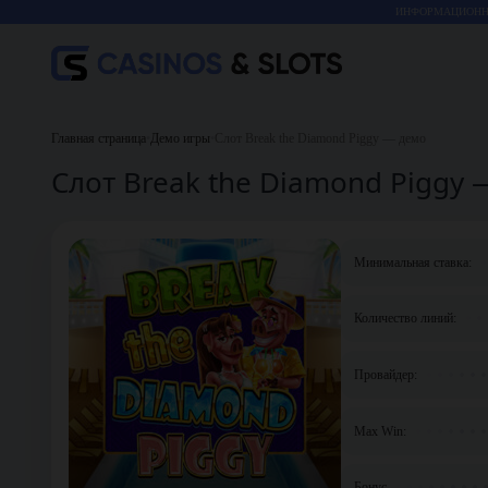
ИНФОРМАЦИОННО
Главная страница
•
Демо игры
•
Слот Break the Diamond Piggy — демо
Слот Break the Diamond Piggy
Минимальная ставка:
Количество линий:
Провайдер:
Max Win:
Бонус