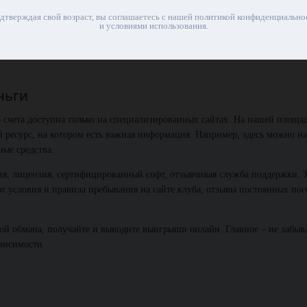
дтверждая свой возраст, вы соглашаетесь с нашей политикой конфиденциально
и условиями использования.
ь со всеми особенностями игры. Здесь много бонусов и призовых опций.
м к игре на реальные деньги. Может быть вам повезет, и вы выиграете о
ньги
 счета доступна только на специализированных сайтах. На нашей площа
 ресурс, на котором есть важная информация. Например, здесь можно н
ные средства.
ия, лицензия, сертифицированный софт, отзывчивая служба поддержки. 
т условия и правила пребывания на сайте клуба, отзывы постоянных пос
ой обмана, получайте и выводите выигрыши онлайн. Главное – не забыва
ависимости.