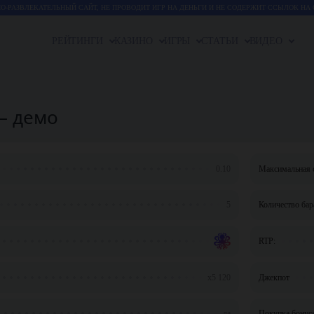
-РАЗВЛЕКАТЕЛЬНЫЙ САЙТ, НЕ ПРОВОДИТ ИГР НА ДЕНЬГИ И НЕ СОДЕРЖИТ ССЫЛОК НА 
РЕЙТИНГИ
КАЗИНО
ИГРЫ
СТАТЬИ
ВИДЕО
 — демо
0.10
Максимальная с
5
Количество бар
RTP:
х5 120
Джекпот
да
Покупка бонус