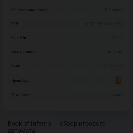
Максимальная ставка:
100 монет
RTP:
от 87.16% до 96.15%
Max Win:
5846x
Волатильность:
высокая
Релиз:
07.02.2023
Провайдер:
Тема слота:
Демоны
Book of Inferno — обзор игрового
автомата