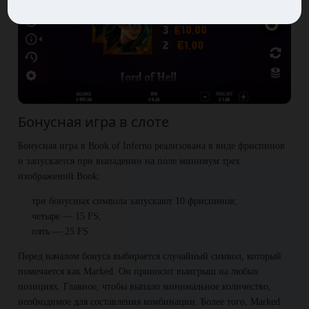
Бонусная игра в слоте
Бонусная игра в Book of Inferno реализована в виде фриспинов
и запускается при выпадении на поле минимум трех
изображений Book:
три бонусных символа запускают 10 фриспинов;
четыре — 15 FS;
пять — 25 FS.
Перед началом бонуса выбирается случайный символ, который
помечается как Marked. Он приносит выигрыш на любых
позициях. Главное, чтобы выпало минимальное количество,
необходимое для составления комбинации. Более того, Marked