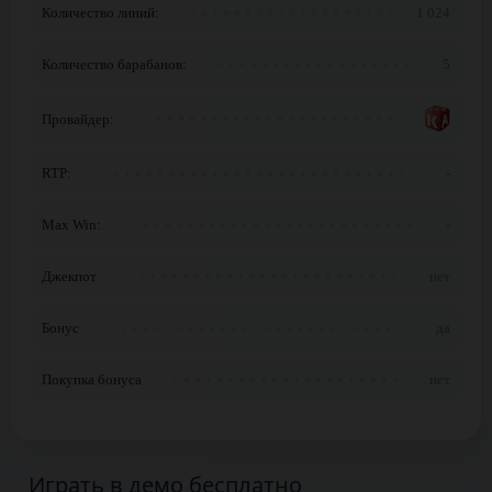
Количество линий:
1 024
Количество барабанов:
5
Провайдер:
RTP:
-
Max Win:
-
Джекпот
нет
Бонус
да
Покупка бонуса
нет
Играть в демо бесплатно