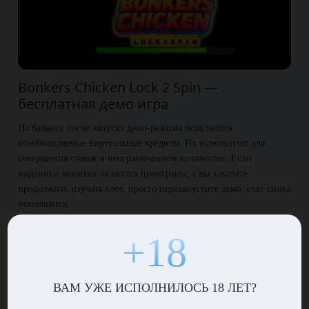
Bonkers Chicken Lock 2 Spin —
бесплатная демо игра
На балансе после запуска демо-режима появляются
возобновляемые виртуальные кредиты. Их используют для
совершения ставок в неограниченном количестве. Если
выданные монетки окажутся проиграны, а вы захотите
продолжить изучать слот, просто перезапустите демо, счет снова
пополнится.
Играйте в предусмотренном широком диапазоне ставок от 0.50
+18
до 250 долларов. Получайте фриспины и выигрывайте. Во время
игры наверняка будет активирована еще одна бонусная опция
Lock 2 Spin, позволяющая забрать повышенные выплаты. Риск
ВАМ УЖЕ ИСПОЛНИЛОСЬ 18 ЛЕТ?
проигрыша реальных средств отсутствует. Тестируйте видеослот
пока не надоест.