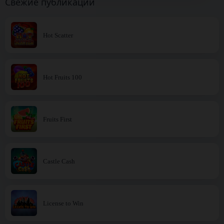
Свежие публикации
Hot Scatter
Hot Fruits 100
Fruits First
Castle Cash
License to Win