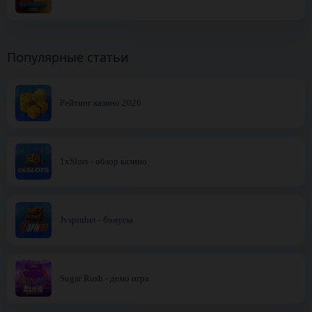
Популярные статьи
Рейтинг казино 2026
1xSlots - обзор казино
Jvspinbet - бонусы
Sugar Rush - демо игра