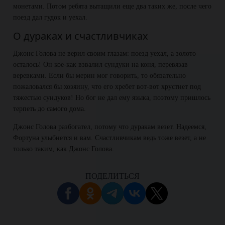
монетами. Потом ребята вытащили еще два таких же, после чего
поезд дал гудок и уехал.
О дураках и счастливчиках
Джонс Голова не верил своим глазам: поезд уехал, а золото
осталось! Он кое-как взвалил сундуки на коня, перевязав
веревками. Если бы мерин мог говорить, то обязательно
пожаловался бы хозяину, что его хребет вот-вот хрустнет под
тяжестью сундуков! Но бог не дал ему языка, поэтому пришлось
терпеть до самого дома.
Джонс Голова разбогател, потому что дуракам везет. Надеемся,
Фортуна улыбнется и вам. Счастливчикам ведь тоже везет, а не
только таким, как Джонс Голова.
ПОДЕЛИТЬСЯ