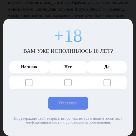
поклялся больше никогда не пить. Правда, уже вечером он забыл
о своем обете. Завсегдатаи салуна в Литл-Хилл долго смеялись,
узнав, зачем парень так нажрался – это просто была отчаянная
попытка стать трезвенником!
+18
Охота на бизонов
Через пару дней Джонс Голова собрался поохотиться на
ВАМ УЖЕ ИСПОЛНИЛОСЬ 18 ЛЕТ?
бизонов. Он отправился в путь ночью, рассчитывая застать
животных врасплох, пока они спят и видят третий сон. Около
полуночи охотник проезжал на лошади через Большой каньон и
Не знаю
Нет
Да
увидел железную дорогу, которой тут отродясь не было! Через
мгновение до его ушей донесся звук приближающегося поезда.
Джонс Голова спрятал лошадь за валунами и сам осторожно
наблюдал за происходящим из-за камня.
Золотой поезд
Ответить
Вскоре рядом остановился золотой экспресс, сверкавший под
Подтверждая свой возраст, вы соглашаетесь с нашей политикой
лучами лунного света. Из ближайшего вагона вышли двое
конфиденциальности и условиями использования.
типов. Они оглянулись, посмотрев по сторонам, потом зашли
обратно и тут же вернулись, таща сундук, набитый золотыми