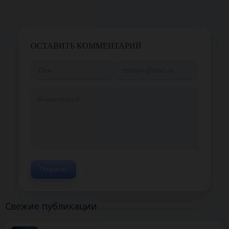
ОСТАВИТЬ КОММЕНТАРИЙ
Свежие публикации