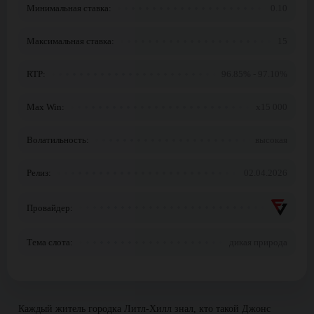
Минимальная ставка:
0.10
Максимальная ставка:
15
RTP:
96.85% - 97.10%
Max Win:
х15 000
Волатильность:
высокая
Релиз:
02.04.2026
Провайдер:
Тема слота:
дикая природа
Каждый житель городка Литл-Хилл знал, кто такой Джонс