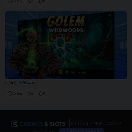
05 Авг
8
0
Golem Wildwoods
05 Авг
8
0
ВАШ ГИД В МИРЕ АЗАРТА