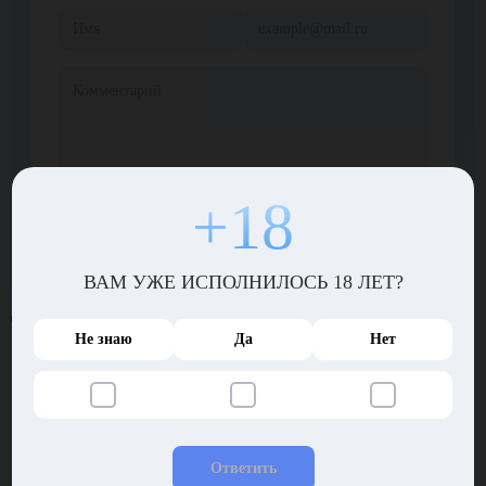
+18
ВАМ УЖЕ ИСПОЛНИЛОСЬ 18 ЛЕТ?
Другие видео
Не знаю
Да
Нет
Ответить