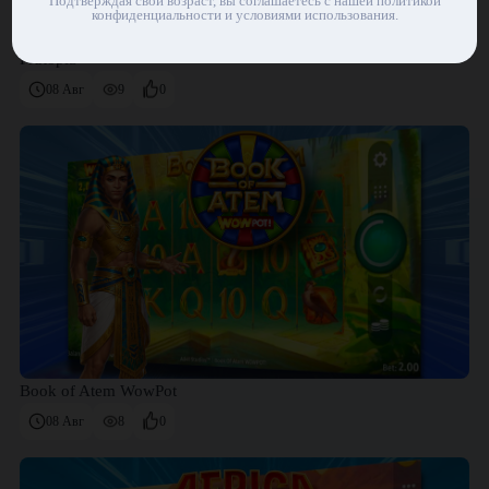
Подтверждая свой возраст, вы соглашаетесь с нашей политикой
конфиденциальности и условиями использования.
Frutopia
08 Авг
9
0
Book of Atem WowPot
08 Авг
8
0