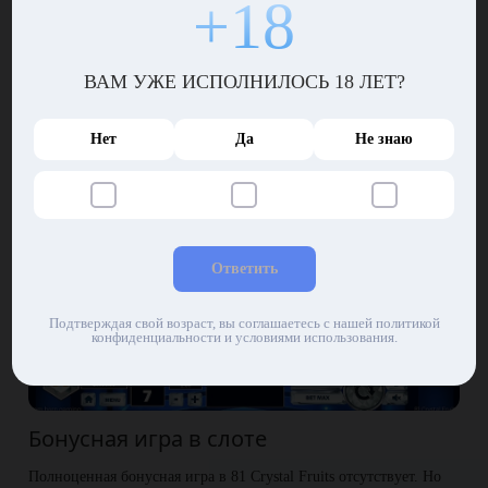
+18
Wild
. Это драгоценный шестигранник с надписью “81 Wild”.
Играет с другими изображениями, запускает респины.
Посмотреть ценность комбинаций гемблер может в меню
ВАМ УЖЕ ИСПОЛНИЛОСЬ 18 ЛЕТ?
помощи. Нужно нажать на кнопку с буквой “i”. Там
разработчики из Tom Horn сделали краткий обзор игры 81
Crystal Fruits и рассказали об имеющихся функциях.
Нет
Да
Не знаю
Ответить
Подтверждая свой возраст, вы соглашаетесь с нашей политикой
конфиденциальности и условиями использования.
Бонусная игра в слоте
Полноценная бонусная игра в 81 Crystal Fruits отсутствует. Но