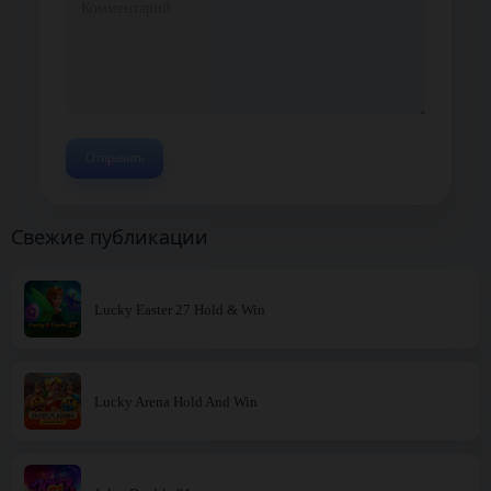
Свежие публикации
Lucky Easter 27 Hold & Win
Lucky Arena Hold And Win