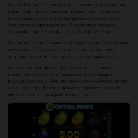
дизайн. Позади барабанов можно рассмотреть темный коридор,
освещенный синими полосками. Игровое поле находится в
центре экрана. Слева от него находится шкала множителей,
заполняемая во время респинов. Большая часть символов
нарисована в виде фруктов, состоящих из кристаллов.
Кнопки управления размещены по краям экрана. С их помощью
гемблер способен делать вращения, менять размер ставки,
активировать респины и настраивать разные параметры слота.
Информационные экраны в 81 Crystal Fruits расставлены в
нижней части экрана. Они показывают остаток баланса и
последний выигрыш. Величина ставки отображается на кнопке
для ее изменения. Клавиша риск-игры появляется в правой
части экрана после выигрышного вращения.