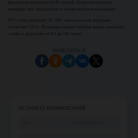
фриспинов используется 81 способ. Символы приносят
выигрыш при трехкратном и четырехкратном выпадении.
RTP слота составляет 95.16%, максимальный выигрыш
составляет 1312x. В течение спинов гемблер может совершать
ставки в диапазоне от 0.2 до 100 монет.
ПОДЕЛИТЬСЯ
ОСТАВИТЬ КОММЕНТАРИЙ