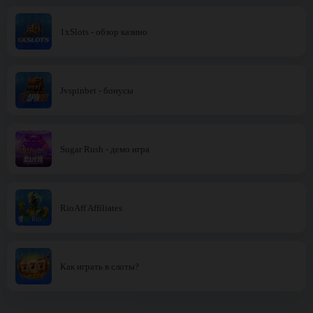
1xSlots - обзор казино
Jvspinbet - бонусы
Sugar Rush - демо игра
RioAff Affiliates
Как играть в слоты?