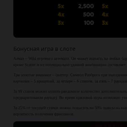
Бонусная игра в слоте
Алмаз – Wild игрового автомата. Он может выпасть на любых ба
кроме Scatter и из потенциально удачной комбинации составляе
Три золотые вишенки – скаттер. Символ Разброса при выпадении
картинки – 5 вращений, за четыре – 6 спинов, за пять – 7 раундов
За 99 ставок можно купить рандомное количество дополнительны
предварительном раунде). Во время призовой игры возможно уве
За 25% от текущей ставки можно повысить на 50% шансы на вып
вероятность получения фриспинов.