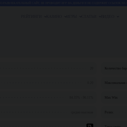
-РАЗВЛЕКАТЕЛЬНЫЙ САЙТ, НЕ ПРОВОДИТ ИГР НА ДЕНЬГИ И НЕ СОДЕРЖИТ ССЫЛОК НА 
РЕЙТИНГИ
КАЗИНО
ИГРЫ
СТАТЬИ
ВИДЕО
20
Количество бар
0.20
Максимальная с
84.35% - 96.11%
Max Win:
средне-высокая
Релиз:
Тема слота: