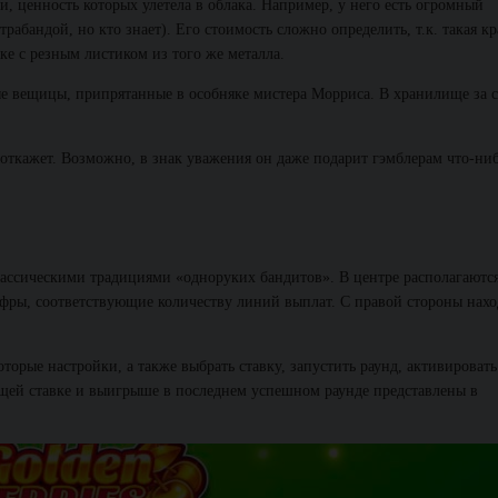
 ценность которых улетела в облака. Например, у него есть огромный
рабандой, но кто знает). Его стоимость сложно определить, т.к. такая кр
ке с резным листиком из того же металла.
ные вещицы, припрятанные в особняке мистера Морриса. В хранилище за 
 откажет. Возможно, в знак уважения он даже подарит гэмблерам что-ни
лассическими традициями «одноруких бандитов». В центре располагаютс
фры, соответствующие количеству линий выплат. С правой стороны нахо
рые настройки, а также выбрать ставку, запустить раунд, активировать
ущей ставке и выигрыше в последнем успешном раунде представлены в