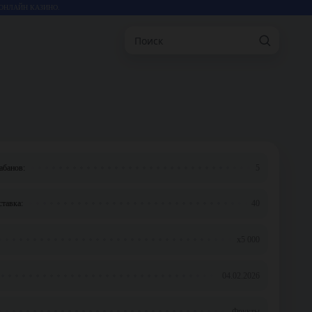
ОНЛАЙН КАЗИНО.
Поиск
абанов:
5
тавка:
40
х5 000
04.02.2026
Фрукты