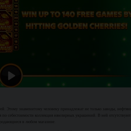
ей. Этому знаменитому человеку принадлежат не только заводы, нефтян
ая по себестоимости коллекция ювелирных украшений. В ней отсутствуют
родающиеся в любом магазине.