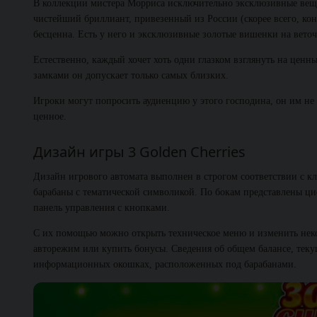
В коллекции мистера Морриса исключительно эксклюзивные вещи,
чистейший бриллиант, привезенный из России (скорее всего, конт
бесценна. Есть у него и эксклюзивные золотые вишенки на веточ
Естественно, каждый хочет хоть одни глазком взглянуть на цен
замками он допускает только самых близких.
Игроки могут попросить аудиенцию у этого господина, он им не
ценное.
Дизайн игры 3 Golden Cherries
Дизайн игрового автомата выполнен в строгом соответствии с к
барабаны с тематической символикой. По бокам представлены ци
панель управления с кнопками.
С их помощью можно открыть техническое меню и изменить некото
авторежим или купить бонусы. Сведения об общем балансе, тек
информационных окошках, расположенных под барабанами.