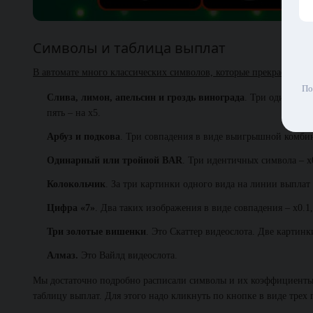
Символы и таблица выплат
В автомате много классических символов, которые прекрасно зн
По
Слива, лимон, апельсин и гроздь винограда
. Три одинаковы
пять – на х5.
Арбуз и подкова
. Три совпадения в виде выигрышной комбинац
Одинарный или тройной
BAR
. Три идентичных символа – х0.
Колокольчик
. За три картинки одного вида на линии выплат м
Цифра «7»
. Два таких изображения в виде совпадения – х0.1, 
Три золотые вишенки
. Это Скаттер видеослота. Две картинки
Алмаз.
Это Вайлд видеослота.
Мы достаточно подробно расписали символы и их коэффициенты, 
таблицу выплат. Для этого надо кликнуть по кнопке в виде трех 