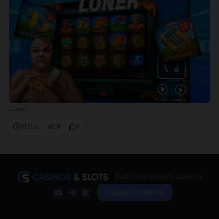
Loner
09 Июл
38
0
ВАШ ГИД В МИРЕ АЗАРТА
ЗАДАТЬ ВОПРОС