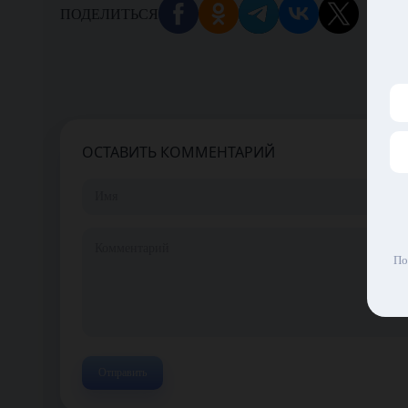
ПОДЕЛИТЬСЯ
ОСТАВИТЬ КОММЕНТАРИЙ
По