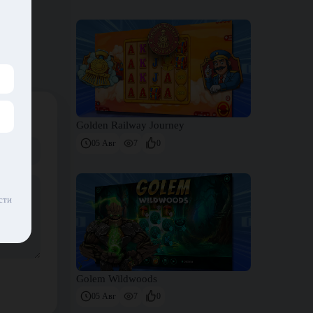
Golden Railway Journey
05 Авг
7
0
сти
Golem Wildwoods
05 Авг
7
0