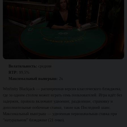
Волатильность:
средняя
RTP:
99,5%
Максимальный выигрыш:
2x
Winfinity Blackjack — расширенная версия классического блэкджека,
где за одним столом может играть семь пользователей. Игра идёт без
задержек, правила включают удвоение, разделение, страховку и
дополнительные побочные ставки, такие как Последний шанс.
Максимальный выигрыш — удвоенная первоначальная ставка при
“натуральном” блэкджеке (21 очко).