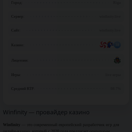
Город:
Riga
Сервер:
winfinity.live
Сайт:
winfinity.live
38
Казино:
Лицензии:
Игры:
live игры
Средний RTP:
98.7%
Winfinity — провайдер казино
Winfinity
— это современный европейский разработчик игр для
онлайн-казино, который с 2020 года предлагает операторам