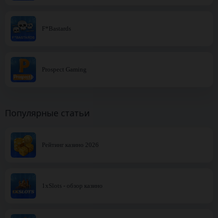
F*Bastards
Prospect Gaming
Популярные статьи
Рейтинг казино 2026
1xSlots - обзор казино