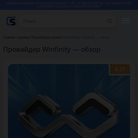
ИНФОРМАЦИОННО-РАЗВЛЕКАТЕЛЬНЫЙ САЙТ, НЕ ПРОВОДИТ ИГР НА ДЕНЬГИ И НЕ
СОДЕРЖИТ ССЫЛОК НА ОНЛАЙН КАЗИНО.
Поиск
Главная страница
•
Провайдеры казино
•
Провайдер Winfinity — обзор
РЕЙТИНГИ
Провайдер Winfinity — обзор
КАЗИНО
8.21
ИГРЫ
СТАТЬИ
ВИДЕО