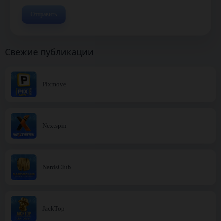
Свежие публикации
Pixmove
Nextspin
NardsClub
JackTop