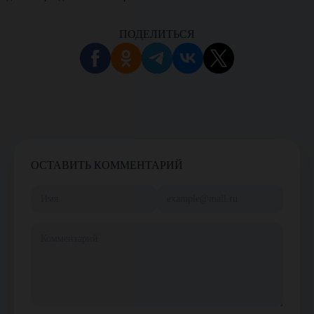
ПОДЕЛИТЬСЯ
ОСТАВИТЬ КОММЕНТАРИЙ