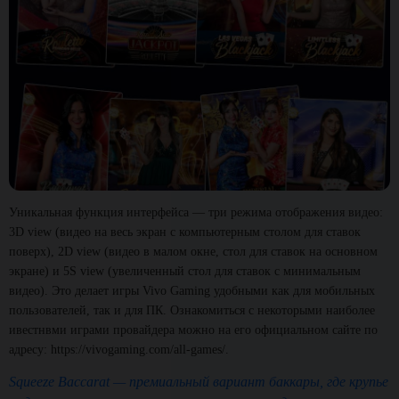
Уникальная функция интерфейса — три режима отображения видео:
3D view (видео на весь экран с компьютерным столом для ставок
поверх), 2D view (видео в малом окне, стол для ставок на основном
экране) и 5S view (увеличенный стол для ставок с минимальным
видео). Это делает игры Vivo Gaming удобными как для мобильных
пользователей, так и для ПК. Ознакомиться с некоторыми наиболее
ивестнвми играми провайдера можно на его официальном сайте по
адресу: https://vivogaming.com/all-games/.
Squeeze
Baccarat
— премиальный вариант баккары, где крупье