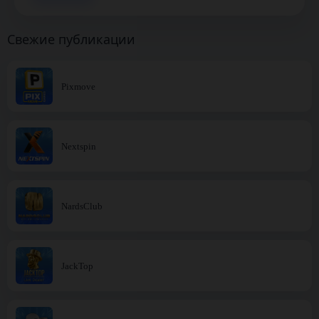
Свежие публикации
Pixmove
Nextspin
NardsClub
JackTop