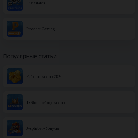
F*Bastards
Prospect Gaming
Популярные статьи
Рейтинг казино 2026
1xSlots - обзор казино
Jvspinbet - бонусы