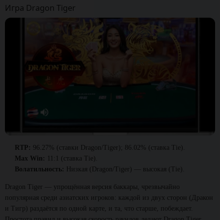
Игра Dragon Tiger
RTP:
96.27% (ставки Dragon/Tiger); 86.02% (ставка Tie).
Max Win:
11:1 (ставка Tie).
Волатильность:
Низкая (Dragon/Tiger) — высокая (Tie).
Dragon Tiger — упрощённая версия баккары, чрезвычайно
популярная среди азиатских игроков: каждой из двух сторон (Дракон
и Тигр) раздаётся по одной карте, и та, что старше, побеждает.
Простота правил и высокая скорость раундов делают Dragon Tiger