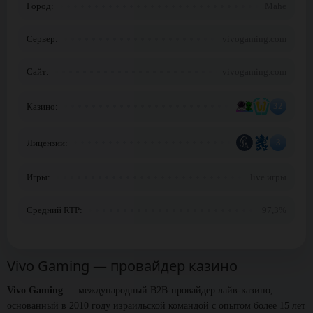
Город:
Mahe
Сервер:
vivogaming.com
Сайт:
vivogaming.com
32
Казино:
3
Лицензии:
Игры:
live игры
Средний RTP:
97,3%
Vivo Gaming — провайдер казино
Vivo Gaming
— международный B2B-провайдер лайв-казино,
основанный в 2010 году израильской командой с опытом более 15 лет