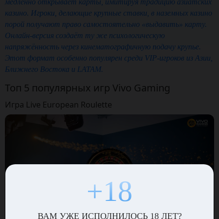
медленно открывает карты, имитируя традицию азиатских
казино. Игроки, делающие крупные ставки, в наземных казино
порой получают право самостоятельно «выдавить» карту.
Онлайн-версия создаёт ту же психологическую
напряжённость через кинематографичную подачу крупье.
Этот формат особенно популярен среди VIP
-игроков из Азии,
Ближнего Востока и LATAM
.
Топ 5 популярных игр Vivo Gaming
Игра Live European Roulette
+18
ВАМ УЖЕ ИСПОЛНИЛОСЬ 18 ЛЕТ?