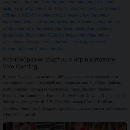
специализированный стандарт сертификации для лайв-
казино игр. В отличие от GLI
-11 (слоты) и GLI
-21 (онлайн-
гейминг), GLI
-19 оценивает физические компоненты:
качество игральных карт, рулеточных колёс и студийного
оборудования, а также процедуры надзора за игровым
процессом. Получение GLI
-19 в новых юрисдикциях —
обязательное условие для работы с регулируемыми
операторами в этих странах.
Разнообразие азартных игр в каталоге
Vivo Gaming
Каталог Vivo Gaming включает 50+ вариантов лайв-таблов в пяти
категориях: рулетка (европейская, американская, Las Vegas Roulette,
Auto Roulette), баккара (классическая, Speed Baccarat, Squeeze
Baccarat, No Commission Baccarat, Early 6 Card Draw — 11 вариантов),
блэкджек (стандартный, VIP, Free Bet), покер (Casino Hold’em,
Caribbean Stud Poker), Dragon Tiger. Все игры доступны в HD-качестве
с Full HD камерой.