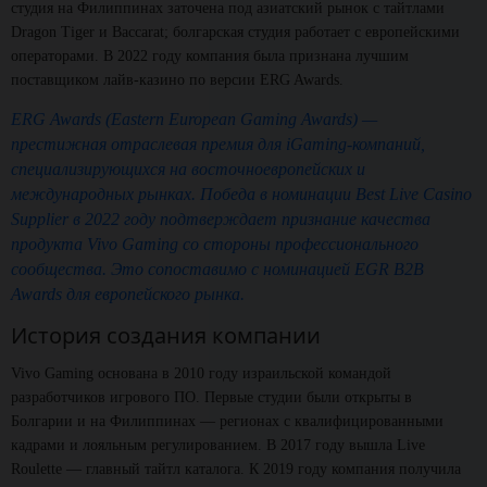
студия на Филиппинах заточена под азиатский рынок с тайтлами
Dragon Tiger и Baccarat; болгарская студия работает с европейскими
операторами. В 2022 году компания была признана лучшим
поставщиком лайв-казино по версии ERG Awards.
ERG
Awards
(Eastern
European
Gaming
Awards
) —
престижная отраслевая премия для iGaming
-компаний,
специализирующихся на восточноевропейских и
международных рынках. Победа в номинации Best
Live
Casino
Supplier
в 2022 году подтверждает признание качества
продукта Vivo
Gaming
со стороны профессионального
сообщества. Это сопоставимо с номинацией EGR
B
2B
Awards
для европейского рынка.
История создания компании
Vivo Gaming основана в 2010 году израильской командой
разработчиков игрового ПО. Первые студии были открыты в
Болгарии и на Филиппинах — регионах с квалифицированными
кадрами и лояльным регулированием. В 2017 году вышла Live
Roulette — главный тайтл каталога. К 2019 году компания получила