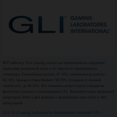
RTP лайв-игр Vivo Gaming полностью математически определён
правилами конкретной игры и не зависит от программного
генератора. Европейская рулетка: 97.30%; американская рулетка:
94.74%; баккара (ставка Banker): 98.76%; блэкджек (с базовой
стратегией): до 99.50%. Все значения соответствуют стандартам
физических казино и подтверждены GLI. Компания также предлагает
операторам White Label решение с включённым back-office и API-
интеграцией.
GLI
-19 (Gaming
Laboratories
International
Standard
19) —