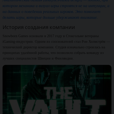
котором механика и визуал игры строятся не на интуиции, а
на данных о поведении реальных игроков. Это помогает
делать игры, которые дольше удерживают внимание.
История создания компании
Snowborn Games основали в 2017 году в Стокгольме ветераны
iGaming-индустрии. Одним из сооснователей стал Рон Холмстрём —
технический директор компании. Студия изначально строилась на
принципах удалённой работы, что позволило собрать команду из
лучших специалистов Швеции и Финляндии.