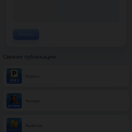
Свежие публикации
Pixmove
Nextspin
NardsClub