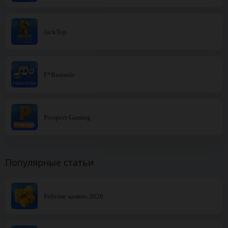
JackTop
F*Bastards
Prospect Gaming
Популярные статьи
Рейтинг казино 2026