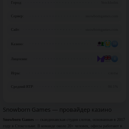
Город:
Stockholm
Сервер:
snowborngames.com
Сайт:
snowborngames.com
39
Казино:
4
Лицензии:
Игры:
слоты
Средний RTP:
96.1%
Snowborn Games — провайдер казино
Snowborn Games
— скандинавская студия слотов, основанная в 2017
году в Стокгольме. В команде около 20+ человек, офисы работают в