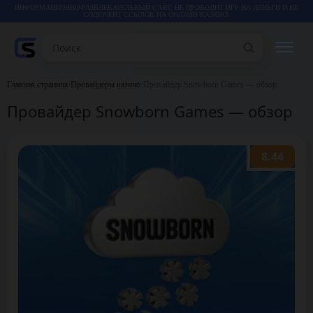
ИНФОРМАЦИОННО-РАЗВЛЕКАТЕЛЬНЫЙ САЙТ, НЕ ПРОВОДИТ ИГР НА ДЕНЬГИ И НЕ
СОДЕРЖИТ ССЫЛОК НА ОНЛАЙН КАЗИНО.
Поиск
Главная страница
•
Провайдеры казино
•
Провайдер Snowborn Games — обзор
РЕЙТИНГИ
Провайдер Snowborn Games — обзор
КАЗИНО
8.44
ИГРЫ
СТАТЬИ
ВИДЕО