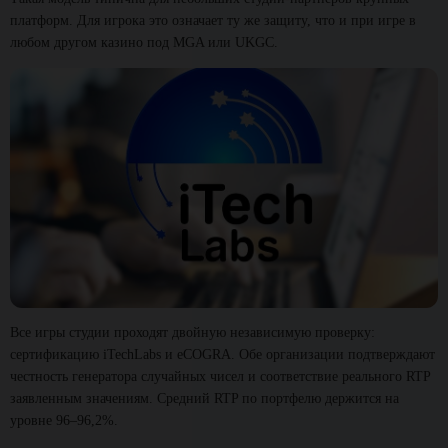
платформ. Для игрока это означает ту же защиту, что и при игре в
любом другом казино под MGA или UKGC.
Все игры студии проходят двойную независимую проверку:
сертификацию iTechLabs и eCOGRA. Обе организации подтверждают
честность генератора случайных чисел и соответствие реального RTP
заявленным значениям. Средний RTP по портфелю держится на
уровне 96–96,2%.