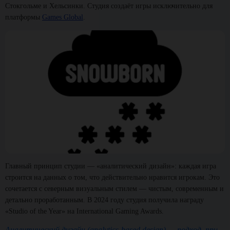
Стокгольме и Хельсинки. Студия создаёт игры исключительно для
платформы
Games Global
.
Главный принцип студии — «аналитический дизайн»: каждая игра
строится на данных о том, что действительно нравится игрокам. Это
сочетается с северным визуальным стилем — чистым, современным и
детально проработанным. В 2024 году студия получила награду
«Studio of the Year» на International Gaming Awards.
Аналитический дизайн (analytics
-based
design
) — подход, при