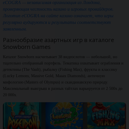
eCOGRA
— независимая организация из Лондона,
проверяющая честность казино и игровых провайдеров.
Логотип eCOGRA
на сайте казино означает, что игры
регулярно аудируются и результаты соответствуют
заявленным.
Разнообразие азартных игр в каталоге
Snowborn Games
Каталог Snowborn насчитывает 38 видеослотов — небольшой, но
тщательно отобранный портфель. Тематика охватывает ограбления и
детективы (The Vault), рыбалку (Fishing Max), фрукты и классику
(Lucky Lemons, Massive Gold, Maaax Diamonds), античную
мифологию (Masters of Olympus) и скандинавскую природу.
Максимальный выигрыш в разных тайтлах варьируется от 2 500x до
20 000x.