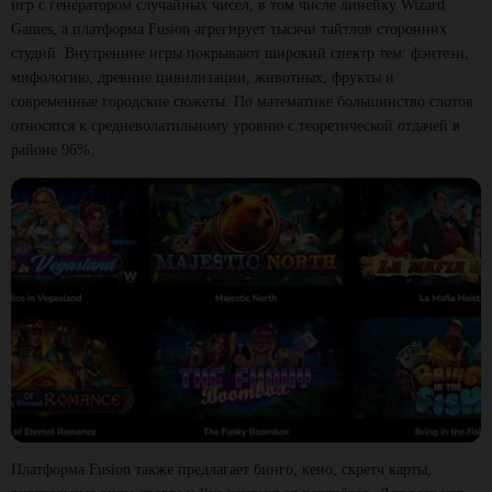
игр с генератором случайных чисел, в том числе линейку Wizard
Games, а платформа Fusion агрегирует тысячи тайтлов сторонних
студий. Внутренние игры покрывают широкий спектр тем: фэнтези,
мифологию, древние цивилизации, животных, фрукты и
современные городские сюжеты. По математике большинство слотов
относятся к средневолатильному уровню с теоретической отдачей в
районе 96%.
Платформа Fusion также предлагает бинго, кено, скретч карты,