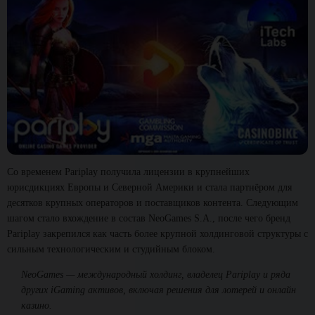
Со временем Pariplay получила лицензии в крупнейших
юрисдикциях Европы и Северной Америки и стала партнёром для
десятков крупных операторов и поставщиков контента. Следующим
шагом стало вхождение в состав NeoGames S.A., после чего бренд
Pariplay закрепился как часть более крупной холдинговой структуры с
сильным технологическим и студийным блоком.
NeoGames
— международный холдинг, владелец Pariplay
и ряда
других iGaming
активов, включая решения для лотерей и онлайн
казино.