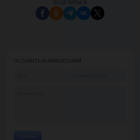
ПОДЕЛИТЬСЯ
ОСТАВИТЬ КОММЕНТАРИЙ