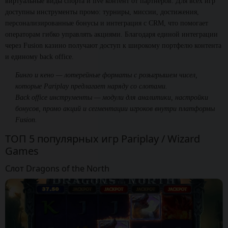
виртуальные виды спорта и live контент от партнёров. Для всех игр
доступны инструменты промо: турниры, миссии, достижения,
персонализированные бонусы и интеграция с CRM, что помогает
операторам гибко управлять акциями. Благодаря единой интеграции
через Fusion казино получают доступ к широкому портфелю контента
и единому back office.
Бинго и кено — лотерейные форматы с розыгрышем чисел,
которые Pariplay
предлагает наряду со слотами.
Back
office
инструменты — модули для аналитики, настройки
бонусов, промо акций и сегментации игроков внутри платформы
Fusion
.
ТОП 5 популярных игр Pariplay / Wizard
Games
Слот Dragons of the North