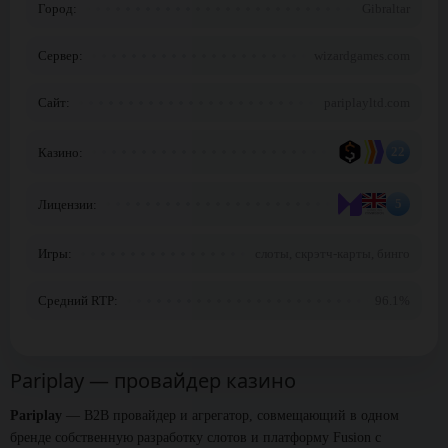
Город:
Gibraltar
Сервер:
wizardgames.com
Сайт:
pariplayltd.com
22
Казино:
5
Лицензии:
Игры:
слоты, скрэтч-карты, бинго
Средний RTP:
96.1%
Pariplay — провайдер казино
Pariplay
— B2B провайдер и агрегатор, совмещающий в одном
бренде собственную разработку слотов и платформу Fusion с