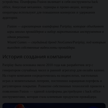
устройства. Платформа Fusion включает в себя инструменты back
office, бонусные механики, турниры и промо-акции, которые
операторы используют для повышения конверсии и удержания
аудитории.
Fusion
— агрегаторная платформа Pariplay
, которая объединяет
игры многих провайдеров и набор маркетинговых инструментов в
одном решении.
Wizard
Games
— студийный бренд NeoGames
/Pariplay
, под которым
выходят собственные видеослоты провайдера.
История создания компании
Pariplay была основана около 2010 года как разработчик игр с
генератором случайных чисел и ранний агрегатор для онлайн казино.
На старте компания сосредоточилась на видеослотах, настольных
играх и моментальных лотереях, постепенно наращивая портфель и
регуляторное покрытие. Развитие собственных технологий привело к
появлению Fusion — единой платформы дистрибуции с back office
инструментами, которая стала ключевым продуктом провайдера.