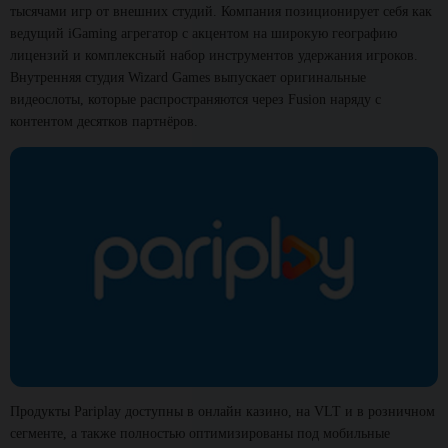
тысячами игр от внешних студий. Компания позиционирует себя как
ведущий iGaming агрегатор с акцентом на широкую географию
лицензий и комплексный набор инструментов удержания игроков.
Внутренняя студия Wizard Games выпускает оригинальные
видеослоты, которые распространяются через Fusion наряду с
контентом десятков партнёров.
Продукты Pariplay доступны в онлайн казино, на VLT и в розничном
сегменте, а также полностью оптимизированы под мобильные