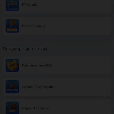
F*Bastards
Prospect Gaming
Популярные статьи
Рейтинг казино 2026
1xSlots - обзор казино
Jvspinbet - бонусы