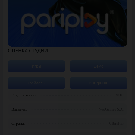
ОЦЕНКА СТУДИИ:
Игры
Демо
Трейлеры
Выигрыши
Год основания:
2010
Владелец:
NeoGames S.A.
Страна:
Gibraltar