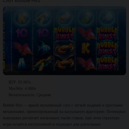
Слот Bubble Hits
RTP: 95.96%.
MaxWin: 4 000x
Волатильность: Средняя.
Bubble Hits — яркий мультяшный слот с лёгкой подачей и простыми
механиками, ориентированный на казуальную аудиторию. Потенциал
выигрыша достигает нескольких тысяч ставок, при этом структура
игры остаётся интуитивной и подходит для длительных