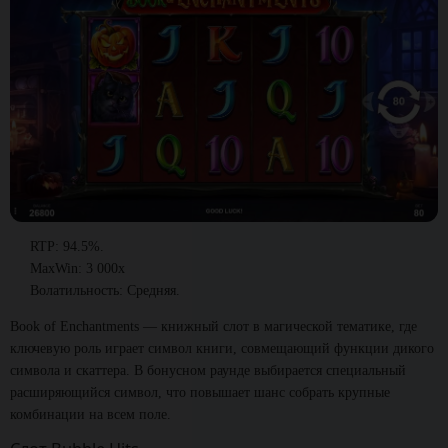
RTP: 94.5%.
MaxWin: 3 000x
Волатильность: Средняя.
Book of Enchantments — книжный слот в магической тематике, где
ключевую роль играет символ книги, совмещающий функции дикого
символа и скаттера. В бонусном раунде выбирается специальный
расширяющийся символ, что повышает шанс собрать крупные
комбинации на всем поле.