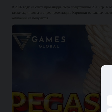
В 2026 году на сайте провайдера была представлено 23+ игр. К 
также скриншоты и видеопрезентация. Картинки остальных слото
компании не получится.