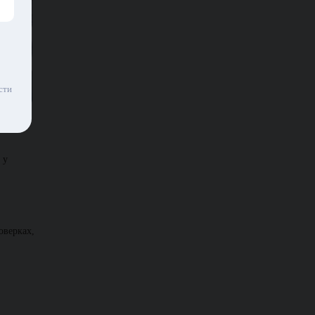
сти
 у
оверках,