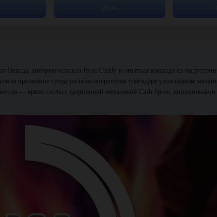
Демо
ат Невада, которую основал Ryan Cuddy и опытная команда из индустрии
лучила признание среди онлайн-операторов благодаря уникальным механ
звития — яркие слоты с фирменной механикой Cash Spree, динамичными