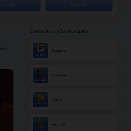
Трейлеры
Выигрыши
Свежие публикации
икам и
Pixmove
Nextspin
NardsClub
JackTop