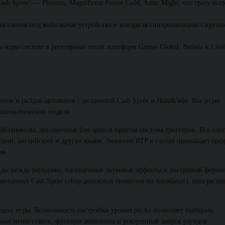
h Spree” — Phoenix, Magnificent Power Gold, Aztec Might, что сразу вы
ии слотов под мобильные устройства и внедрила синхронизацию с кру
а игры состоят в регулярных топах платформ Games Global, Betinia и Live
отов и jackpot-автоматов с механикой Cash Spree и Hold&Win. Все игры
математические модели.
-символы, динамичные free spins и простая система триггеров. Все слот
кий, английский и другие языки. Значение RTP в слотах превышает сре
ам.
ходы между раундами, насыщенные звуковые эффекты и доступный форма
 механику Cash Spree (сбор денежных символов на барабанах), прогресси
цесс игры. Возможность настройки уровня риска позволяет выбирать
ное меню ставок, функция автоспина и ускоренный запуск раундов.