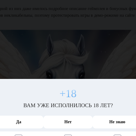
одной из них даже имелось подробное описание геймплея и бонусных фун
в некликабельны, поэтому протестировать игры в демо-режиме на сайте
+18
ВАМ УЖЕ ИСПОЛНИЛОСЬ 18 ЛЕТ?
Да
Нет
Не знаю