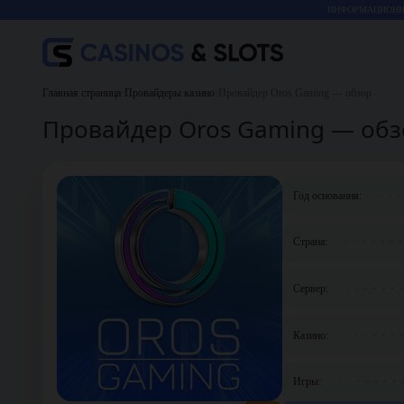
ИНФОРМАЦИОННО
Главная страница
•
Провайдеры казино
•
Провайдер Oros Gaming — обзор
Провайдер Oros Gaming — обз
Год основания:
Страна:
Сервер:
Казино:
Игры: