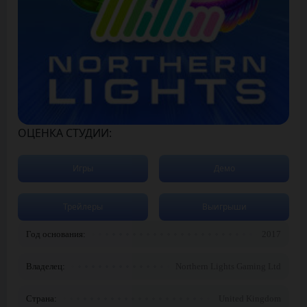
ОЦЕНКА СТУДИИ:
Игры
Демо
Трейлеры
Выигрыши
Год основания:
2017
Владелец:
Northern Lights Gaming Ltd
Страна:
United Kingdom