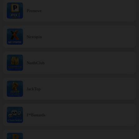
Pixmove
Nextspin
NardsClub
JackTop
F*Bastards