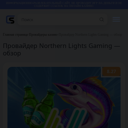
ИНФОРМАЦИОННО-РАЗВЛЕКАТЕЛЬНЫЙ САЙТ, НЕ ПРОВОДИТ ИГР НА ДЕНЬГИ И НЕ
СОДЕРЖИТ ССЫЛОК НА ОНЛАЙН КАЗИНО.
Поиск
Главная страница
•
Провайдеры казино
•
Провайдер Northern Lights Gaming — обзор
РЕЙТИНГИ
Провайдер Northern Lights Gaming —
обзор
КАЗИНО
8.27
ИГРЫ
СТАТЬИ
ВИДЕО