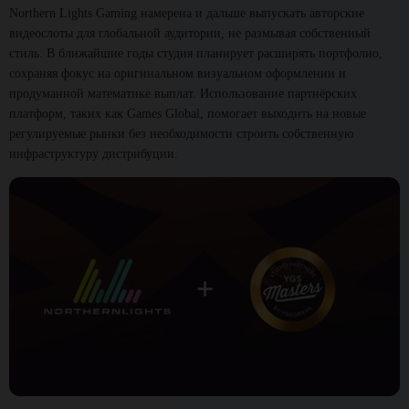
Northern Lights Gaming намерена и дальше выпускать авторские
видеослоты для глобальной аудитории, не размывая собственный
стиль. В ближайшие годы студия планирует расширять портфолио,
сохраняя фокус на оригинальном визуальном оформлении и
продуманной математике выплат. Использование партнёрских
платформ, таких как Games Global, помогает выходить на новые
регулируемые рынки без необходимости строить собственную
инфраструктуру дистрибуции.