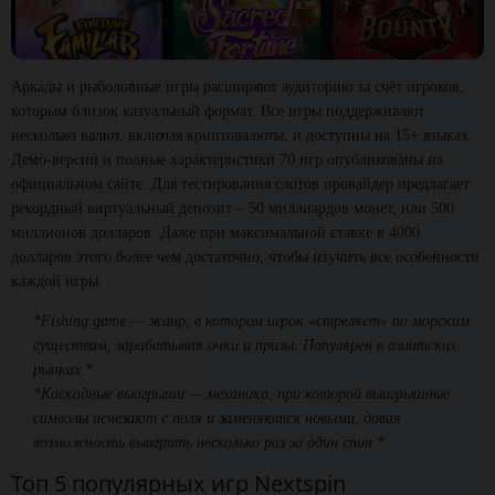
Аркады и рыболовные игры расширяют аудиторию за счёт игроков,
которым близок казуальный формат. Все игры поддерживают
несколько валют, включая криптовалюты, и доступны на 15+ языках.
Демо-версии и полные характеристики 70 игр опубликованы на
официальном сайте. Для тестирования слотов провайдер предлагает
рекордный виртуальный депозит – 50 миллиардов монет, или 500
миллионов долларов. Даже при максимальной ставке в 4000
долларов этого более чем достаточно, чтобы изучить все особенности
каждой игры
*
Fishing
game
— жанр, в котором игрок «стреляет» по морским
существам, зарабатывая очки и призы.
Популярен в азиатских
рынках.*
*Каскадные выигрыши — механика, при которой выигрышные
символы исчезают с поля и заменяются новыми, давая
возможность выиграть несколько раз за один спин.*
Топ 5 популярных игр Nextspin