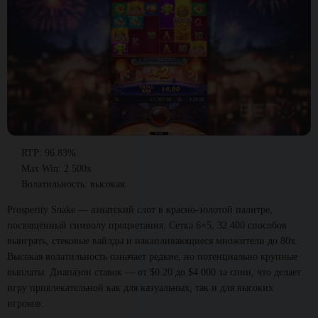
RTP: 96.83%.
Max Win: 2 500х
Волатильность: высокая.
Prosperity Snake — азиатский слот в красно-золотой палитре,
посвящённый символу процветания. Сетка 6×5, 32 400 способов
выиграть, стековые вайлды и накапливающиеся множители до 80x.
Высокая волатильность означает редкие, но потенциально крупные
выплаты. Диапазон ставок — от $0.20 до $4 000 за спин, что делает
игру привлекательной как для казуальных, так и для высоких
игроков.