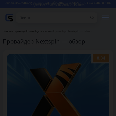
ИНФОРМАЦИОННО-РАЗВЛЕКАТЕЛЬНЫЙ САЙТ, НЕ ПРОВОДИТ ИГР НА ДЕНЬГИ И НЕ
СОДЕРЖИТ ССЫЛОК НА ОНЛАЙН КАЗИНО.
Поиск
Главная страница
•
Провайдеры казино
•
Провайдер Nextspin — обзор
РЕЙТИНГИ
Провайдер Nextspin — обзор
КАЗИНО
8.34
ИГРЫ
СТАТЬИ
ВИДЕО