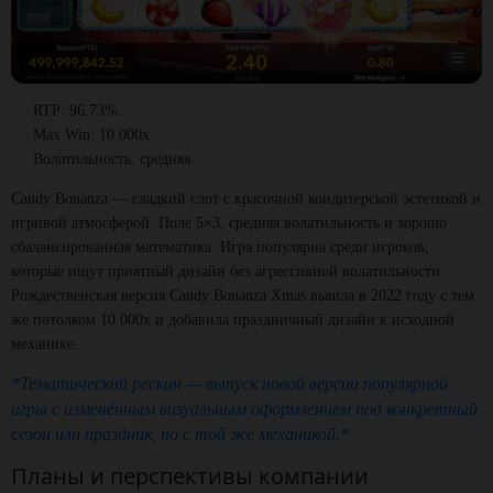
RTP: 96.73%.
Max Win: 10 000x.
Волатильность: средняя.
Candy Bonanza — сладкий слот с красочной кондитерской эстетикой и
игривой атмосферой. Поле 5×3, средняя волатильность и хорошо
сбалансированная математика. Игра популярна среди игроков,
которые ищут приятный дизайн без агрессивной волатильности.
Рождественская версия Candy Bonanza Xmas вышла в 2022 году с тем
же потолком 10 000x и добавила праздничный дизайн к исходной
механике.
*Тематический рескин — выпуск новой версии популярной
игры с изменённым визуальным оформлением под конкретный
сезон или праздник, но с той же механикой.*
Планы и перспективы компании