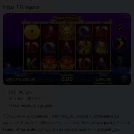
Игра 7 Dragons
RTP: 96.72%.
Max Win: 20 000x.
Волатильность: средняя.
7 Dragons — флагманский слот студии и самая популярная игра
каталога. Поле 5×3, 243 способа выиграть. В бонусном раунде Feature
Games игрок выбирает одного из семи драконов — каждый даёт