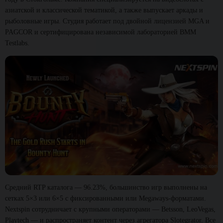
азиатской и классической тематикой, а также выпускает аркады и
рыболовные игры. Студия работает под двойной лицензией MGA и
PAGCOR и сертифицирована независимой лабораторией BMM
Testlabs.
Средний RTP каталога — 96.23%, большинство игр выполнены на
сетках 5×3 или 6×5 с фиксированными или Megaways-форматами.
Nextspin сотрудничает с крупными операторами — Betsson, LeoVegas,
Playtech — и распространяет контент через агрегатора Slotegrator. Все